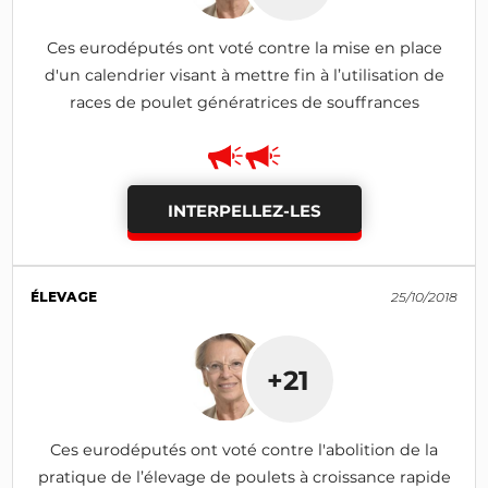
Ces eurodéputés ont voté contre la mise en place
d'un calendrier visant à mettre fin à l’utilisation de
races de poulet génératrices de souffrances
INTERPELLEZ-LES
ÉLEVAGE
25/10/2018
+21
Ces eurodéputés ont voté contre l'abolition de la
pratique de l’élevage de poulets à croissance rapide