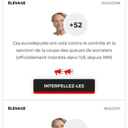
ÉLEVAGE
30/05/2018
+52
Ces eurodéputés ont voté contre le contrôle et la
sanction de la coupe des queues de porcelets
(officiellement interdite dans l’UE depuis 1991)
INTERPELLEZ-LES
ÉLEVAGE
18/12/2017