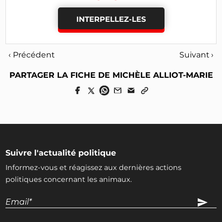
INTERPELLEZ-LES
‹ Précédent
Suivant ›
PARTAGER LA FICHE DE MICHÈLE ALLIOT-MARIE
Suivre l'actualité politique
Informez-vous et réagissez aux dernières actions
politiques concernant les animaux.