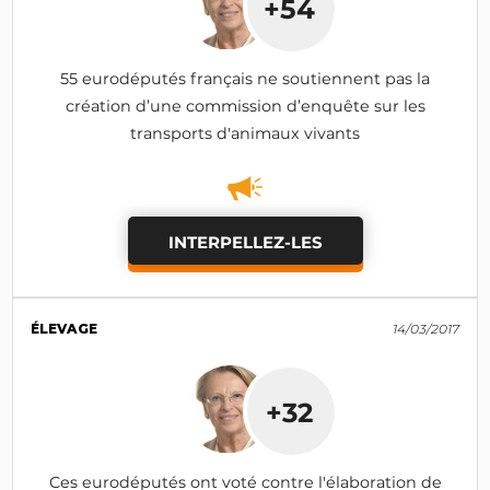
+54
55 eurodéputés français ne soutiennent pas la
création d’une commission d’enquête sur les
transports d'animaux vivants
INTERPELLEZ-LES
ÉLEVAGE
14/03/2017
+32
Ces eurodéputés ont voté contre l'élaboration de