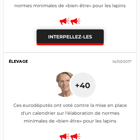
normes minimales de «bien-être» pour les lapins
INTERPELLEZ-LES
ÉLEVAGE
14/03/2017
+40
Ces eurodéputés ont voté contre la mise en place
d'un calendrier sur l'élaboration de normes
minimales de «bien-être» pour les lapins