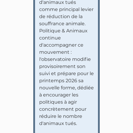
d'animaux tués
comme principal levier
de réduction de la
souffrance animale.
Politique & Animaux
continue
d'accompagner ce
mouvement :
l'observatoire modifie
provisoirement son
suivi et prépare pour le
printemps 2026 sa
nouvelle forme, dédiée
à encourager les
politiques à agir
concrètement pour
réduire le nombre
d'animaux tués.