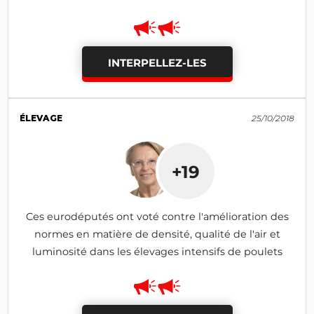
INTERPELLEZ-LES
ÉLEVAGE
25/10/2018
+19
Ces eurodéputés ont voté contre l'amélioration des
normes en matière de densité, qualité de l'air et
luminosité dans les élevages intensifs de poulets