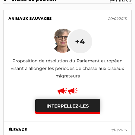
ANIMAUX SAUVAGES
20/01/2016
+4
Proposition de résolution du Parlement européen
visant à allonger les périodes de chasse aux oiseaux
migrateurs
INTERPELLEZ-LES
ÉLEVAGE
11/01/2016