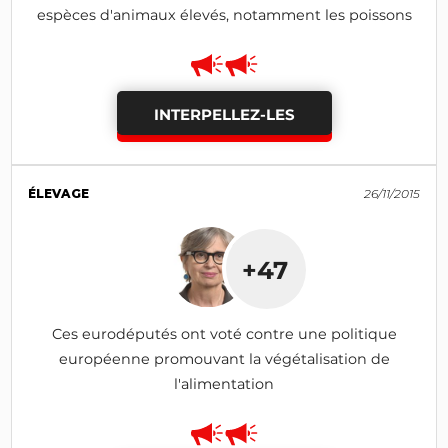
espèces d'animaux élevés, notamment les poissons
INTERPELLEZ-LES
ÉLEVAGE
26/11/2015
+47
Ces eurodéputés ont voté contre une politique
européenne promouvant la végétalisation de
l'alimentation