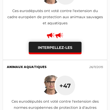
Ces eurodéputés ont voté contre l'extension du
cadre européen de protection aux animaux sauvages
et aquatiques
INTERPELLEZ-LES
ANIMAUX AQUATIQUES
26/11/2015
+47
Ces eurodéputés ont voté contre l'extension des
normes européennes de protection à d'autres