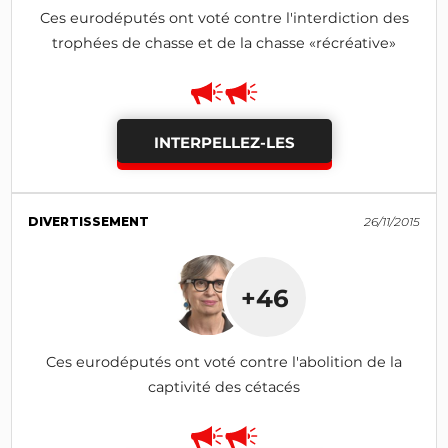
Ces eurodéputés ont voté contre l'interdiction des
trophées de chasse et de la chasse «récréative»
INTERPELLEZ-LES
DIVERTISSEMENT
26/11/2015
+46
Ces eurodéputés ont voté contre l'abolition de la
captivité des cétacés