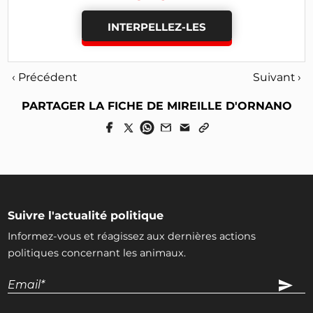
INTERPELLEZ-LES
‹ Précédent
Suivant ›
PARTAGER LA FICHE DE MIREILLE D'ORNANO
Suivre l'actualité politique
Informez-vous et réagissez aux dernières actions
politiques concernant les animaux.