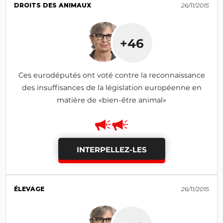
DROITS DES ANIMAUX
26/11/2015
+46
Ces eurodéputés ont voté contre la reconnaissance
des insuffisances de la législation européenne en
matière de «bien-être animal»
INTERPELLEZ-LES
ÉLEVAGE
26/11/2015