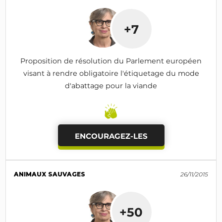
+7
Proposition de résolution du Parlement européen
visant à rendre obligatoire l'étiquetage du mode
d'abattage pour la viande
ENCOURAGEZ-LES
ANIMAUX SAUVAGES
26/11/2015
+50