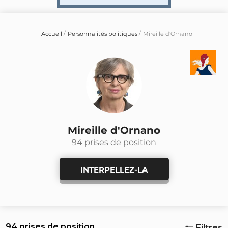
Accueil
Personnalités politiques
Mireille d'Ornano
Mireille d'Ornano
94 prises de position
INTERPELLEZ-LA
94 prises de position
Filtres