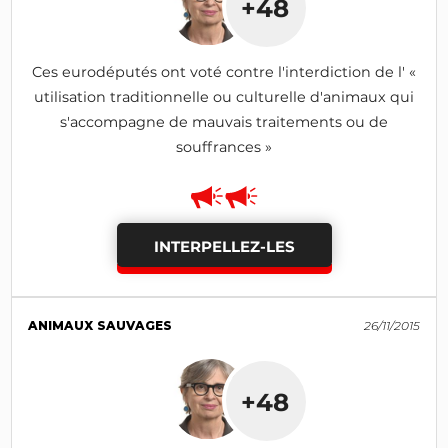
+48
Ces eurodéputés ont voté contre l'interdiction de l' «
utilisation traditionnelle ou culturelle d'animaux qui
s'accompagne de mauvais traitements ou de
souffrances »
INTERPELLEZ-LES
ANIMAUX SAUVAGES
26/11/2015
+48