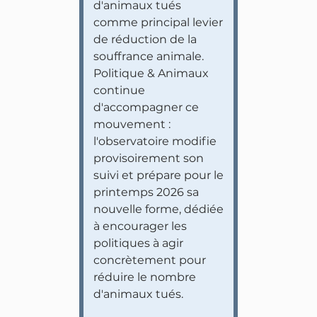
d'animaux tués
comme principal levier
de réduction de la
souffrance animale.
Politique & Animaux
continue
d'accompagner ce
mouvement :
l'observatoire modifie
provisoirement son
suivi et prépare pour le
printemps 2026 sa
nouvelle forme, dédiée
à encourager les
politiques à agir
concrètement pour
réduire le nombre
d'animaux tués.