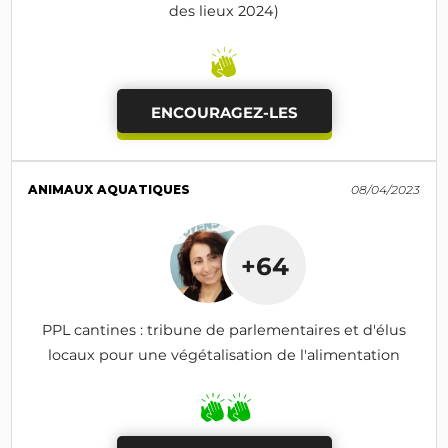
des lieux 2024)
ENCOURAGEZ-LES
ANIMAUX AQUATIQUES
08/04/2023
+64
PPL cantines : tribune de parlementaires et d'élus
locaux pour une végétalisation de l'alimentation