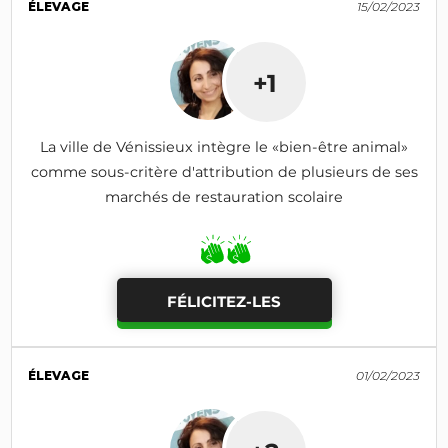
ÉLEVAGE
15/02/2023
+1
La ville de Vénissieux intègre le «bien-être animal»
comme sous-critère d'attribution de plusieurs de ses
marchés de restauration scolaire
FÉLICITEZ-LES
ÉLEVAGE
01/02/2023