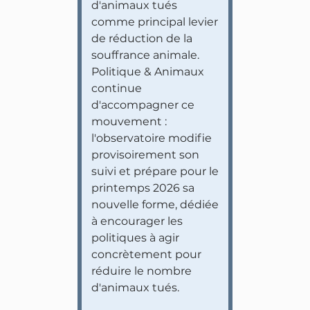
d'animaux tués
comme principal levier
de réduction de la
souffrance animale.
Politique & Animaux
continue
d'accompagner ce
mouvement :
l'observatoire modifie
provisoirement son
suivi et prépare pour le
printemps 2026 sa
nouvelle forme, dédiée
à encourager les
politiques à agir
concrètement pour
réduire le nombre
d'animaux tués.