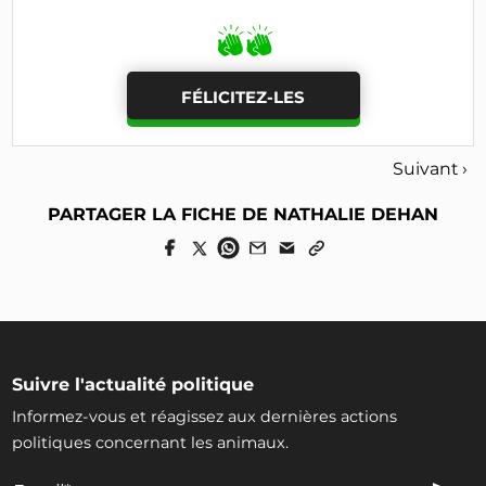
FÉLICITEZ-LES
Suivant ›
PARTAGER LA FICHE DE NATHALIE DEHAN
Suivre l'actualité politique
Informez-vous et réagissez aux dernières actions
politiques concernant les animaux.