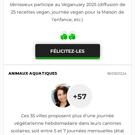
Vénissieux participe au Veganuary 2025 (diffusion de
25 recettes vegan, journée vegan pour la Maison de
l'enfance, etc.)
FÉLICITEZ-LES
ANIMAUX AQUATIQUES
18/09/2024
+57
Ces 35 villes proposent plus d'une journée
végétarienne hebdomadaire dans leurs cantines
scolaires, soit entre 5 et 7 journées mensuelles (état