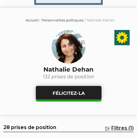
Accueil
Personnalités politiques
Nathalie Dehan
Nathalie Dehan
132 prises de position
FÉLICITEZ-LA
28 prises de position
Filtres (1)