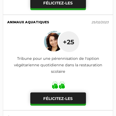
FÉLICITEZ-LES
ANIMAUX AQUATIQUES
25/02/2023
+25
Tribune pour une pérennisation de l'option
végétarienne quotidienne dans la restauration
scolaire
FÉLICITEZ-LES