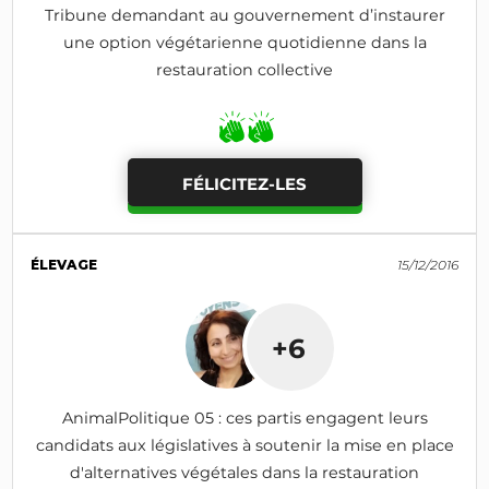
Tribune demandant au gouvernement d’instaurer
une option végétarienne quotidienne dans la
restauration collective
FÉLICITEZ-LES
ÉLEVAGE
15/12/2016
+6
AnimalPolitique 05 : ces partis engagent leurs
candidats aux législatives à soutenir la mise en place
d'alternatives végétales dans la restauration