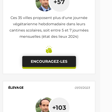
+57
Ces 35 villes proposent plus d'une journée
végétarienne hebdomadaire dans leurs
cantines scolaires, soit entre 5 et 7 journées
mensuelles (état des lieux 2024)
ENCOURAGEZ-LES
ÉLEVAGE
01/01/2023
+103