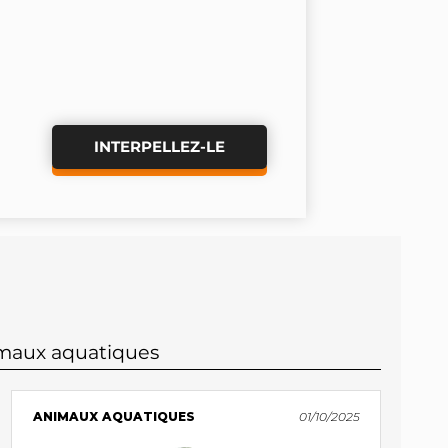
INTERPELLEZ-LE
imaux aquatiques
ANIMAUX AQUATIQUES
01/10/2025