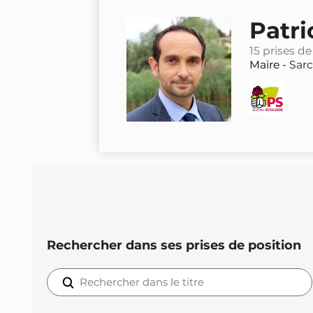
Patr
15 prises de
Maire -
Sarc
Rechercher dans ses prises de position