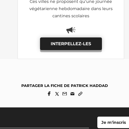
Ces villes ne proposent qu'une journée
végétarienne hebdomadaire dans leurs
cantines scolaires
INTERPELLEZ-LES
PARTAGER LA FICHE DE PATRICK HADDAD