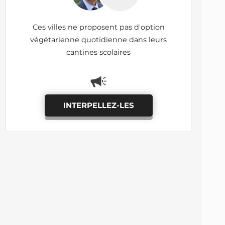
Ces villes ne proposent pas d'option
végétarienne quotidienne dans leurs
cantines scolaires
INTERPELLEZ-LES