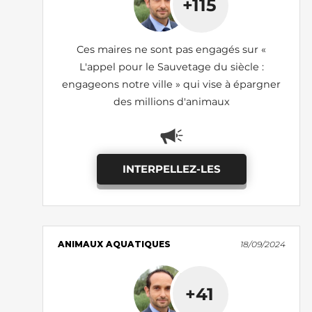
+115
Ces maires ne sont pas engagés sur «
L'appel pour le Sauvetage du siècle :
engageons notre ville » qui vise à épargner
des millions d'animaux
INTERPELLEZ-LES
ANIMAUX AQUATIQUES
18/09/2024
+41