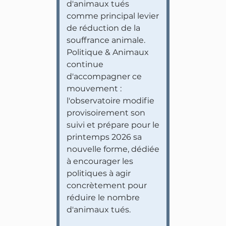
d'animaux tués
comme principal levier
de réduction de la
souffrance animale.
Politique & Animaux
continue
d'accompagner ce
mouvement :
l'observatoire modifie
provisoirement son
suivi et prépare pour le
printemps 2026 sa
nouvelle forme, dédiée
à encourager les
politiques à agir
concrètement pour
réduire le nombre
d'animaux tués.