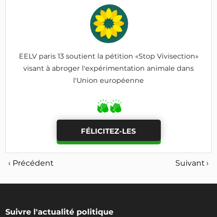
EELV paris 13 soutient la pétition «Stop Vivisection»
visant à abroger l'expérimentation animale dans
l'Union européenne
FÉLICITEZ-LES
‹ Précédent
Suivant ›
Suivre l'actualité politique