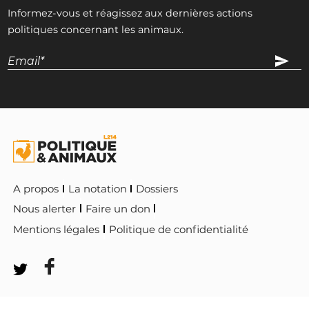
Informez-vous et réagissez aux dernières actions
politiques concernant les animaux.
A propos
La notation
Dossiers
Nous alerter
Faire un don
Mentions légales
Politique de confidentialité