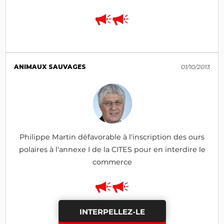
ANIMAUX SAUVAGES
01/10/2013
Philippe Martin défavorable à l'inscription des ours
polaires à l'annexe I de la CITES pour en interdire le
commerce
INTERPELLEZ-LE