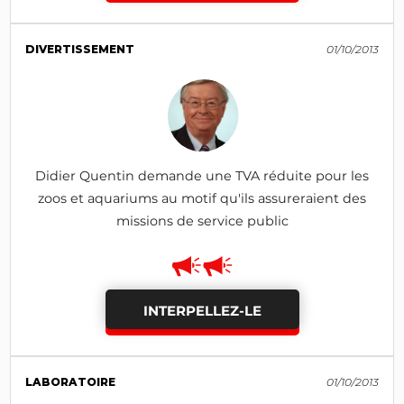
DIVERTISSEMENT
01/10/2013
Didier Quentin demande une TVA réduite pour les
zoos et aquariums au motif qu'ils assureraient des
missions de service public
INTERPELLEZ-LE
LABORATOIRE
01/10/2013