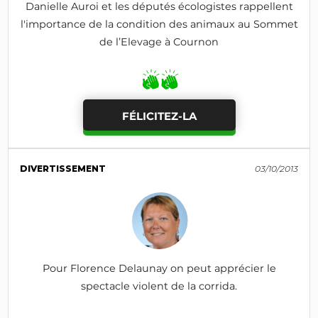
Danielle Auroi et les députés écologistes rappellent
l'importance de la condition des animaux au Sommet
de l’Elevage à Cournon
FÉLICITEZ-LA
DIVERTISSEMENT
03/10/2013
Pour Florence Delaunay on peut apprécier le
spectacle violent de la corrida.