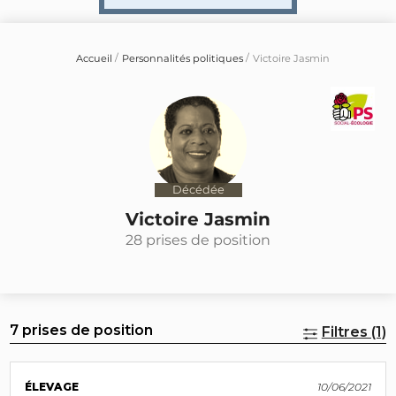
Accueil
Personnalités politiques
Victoire Jasmin
Décédée
Victoire Jasmin
28 prises de position
7 prises de position
Filtres (1)
ÉLEVAGE
10/06/2021