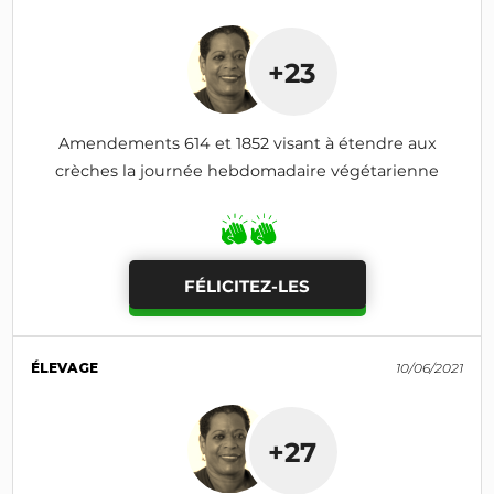
+23
Amendements 614 et 1852 visant à étendre aux
crèches la journée hebdomadaire végétarienne
FÉLICITEZ-LES
ÉLEVAGE
10/06/2021
+27