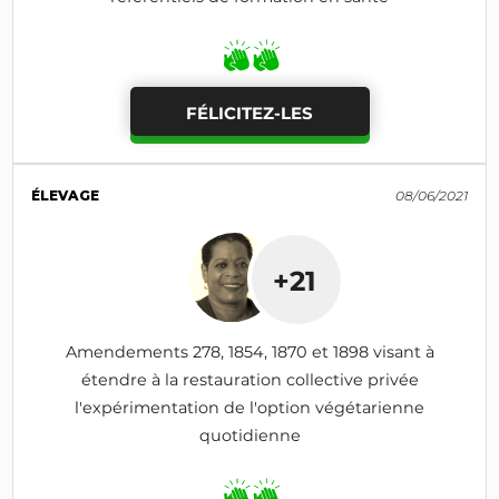
FÉLICITEZ-LES
ÉLEVAGE
08/06/2021
+21
Amendements 278, 1854, 1870 et 1898 visant à
étendre à la restauration collective privée
l'expérimentation de l'option végétarienne
quotidienne