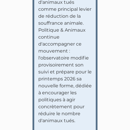
d'animaux tués
comme principal levier
de réduction de la
souffrance animale.
Politique & Animaux
continue
d'accompagner ce
mouvement :
l'observatoire modifie
provisoirement son
suivi et prépare pour le
printemps 2026 sa
nouvelle forme, dédiée
à encourager les
politiques à agir
concrètement pour
réduire le nombre
d'animaux tués.