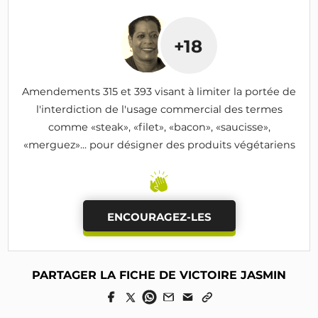
+18
Amendements 315 et 393 visant à limiter la portée de
l'interdiction de l'usage commercial des termes
comme «steak», «filet», «bacon», «saucisse»,
«merguez»... pour désigner des produits végétariens
ENCOURAGEZ-LES
PARTAGER LA FICHE DE VICTOIRE JASMIN