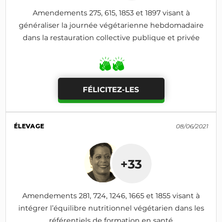
Amendements 275, 615, 1853 et 1897 visant à
généraliser la journée végétarienne hebdomadaire
dans la restauration collective publique et privée
FÉLICITEZ-LES
ÉLEVAGE
08/06/2021
+33
Amendements 281, 724, 1246, 1665 et 1855 visant à
intégrer l’équilibre nutritionnel végétarien dans les
référentiels de formation en santé