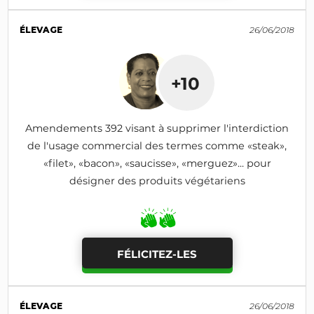
ÉLEVAGE
26/06/2018
+10
Amendements 392 visant à supprimer l'interdiction
de l'usage commercial des termes comme «steak»,
«filet», «bacon», «saucisse», «merguez»... pour
désigner des produits végétariens
FÉLICITEZ-LES
ÉLEVAGE
26/06/2018