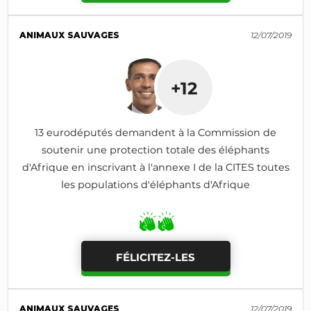
ANIMAUX SAUVAGES
12/07/2019
+12
13 eurodéputés demandent à la Commission de
soutenir une protection totale des éléphants
d'Afrique en inscrivant à l'annexe I de la CITES toutes
les populations d'éléphants d'Afrique
FÉLICITEZ-LES
ANIMAUX SAUVAGES
12/07/2019