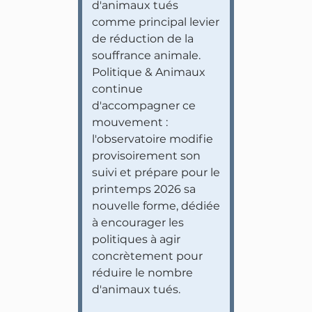
d'animaux tués
comme principal levier
de réduction de la
souffrance animale.
Politique & Animaux
continue
d'accompagner ce
mouvement :
l'observatoire modifie
provisoirement son
suivi et prépare pour le
printemps 2026 sa
nouvelle forme, dédiée
à encourager les
politiques à agir
concrètement pour
réduire le nombre
d'animaux tués.