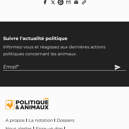
Suivre l'actualité politique
Informez-vous et réagissez aux dernières actions
politiques concernant les animaux.
A propos
La notation
Dossiers
Nous alerter
Faire un don