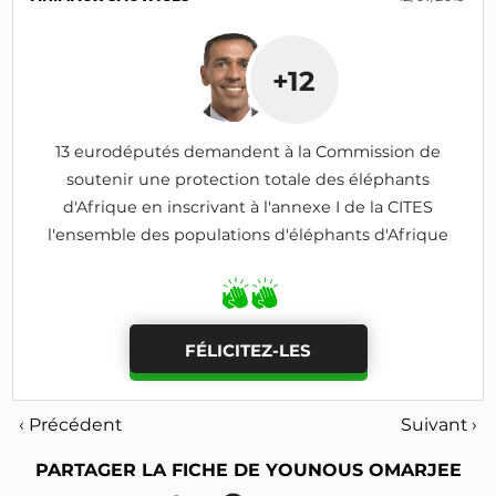
+12
13 eurodéputés demandent à la Commission de
soutenir une protection totale des éléphants
d'Afrique en inscrivant à l'annexe I de la CITES
l'ensemble des populations d'éléphants d'Afrique
FÉLICITEZ-LES
‹ Précédent
Suivant ›
PARTAGER LA FICHE DE YOUNOUS OMARJEE