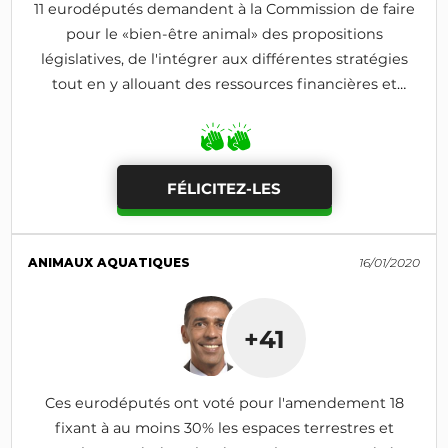
11 eurodéputés demandent à la Commission de faire
pour le «bien-être animal» des propositions
législatives, de l'intégrer aux différentes stratégies
tout en y allouant des ressources financières et
humaines
FÉLICITEZ-LES
ANIMAUX AQUATIQUES
16/01/2020
+41
Ces eurodéputés ont voté pour l'amendement 18
fixant à au moins 30% les espaces terrestres et