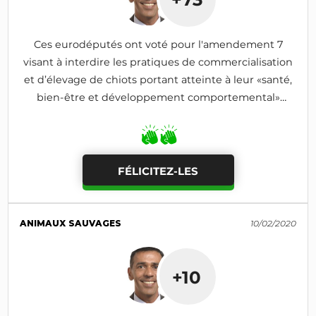
Ces eurodéputés ont voté pour l'amendement 7
visant à interdire les pratiques de commercialisation
et d’élevage de chiots portant atteinte à leur «santé,
bien-être et développement comportemental»
(adopté)
FÉLICITEZ-LES
ANIMAUX SAUVAGES
10/02/2020
+10