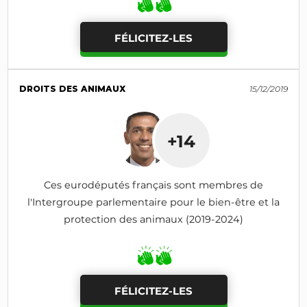
FÉLICITEZ-LES
DROITS DES ANIMAUX
15/12/2019
+14
Ces eurodéputés français sont membres de
l'Intergroupe parlementaire pour le bien-être et la
protection des animaux (2019-2024)
FÉLICITEZ-LES