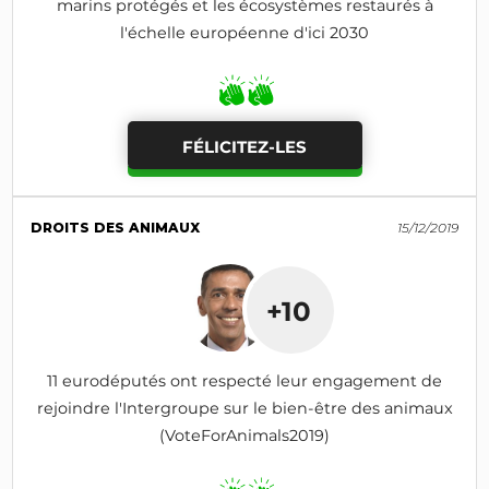
marins protégés et les écosystèmes restaurés à
l'échelle européenne d'ici 2030
FÉLICITEZ-LES
DROITS DES ANIMAUX
15/12/2019
+10
11 eurodéputés ont respecté leur engagement de
rejoindre l'Intergroupe sur le bien-être des animaux
(VoteForAnimals2019)