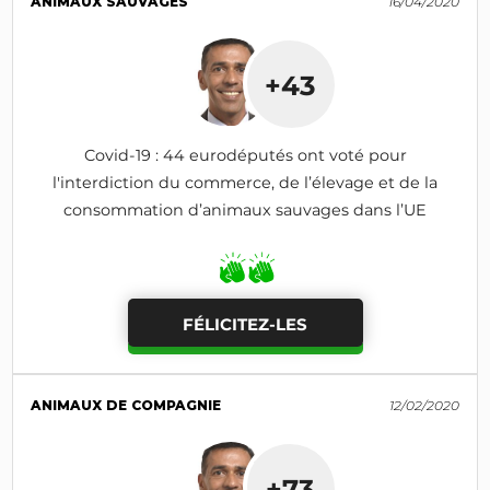
ANIMAUX SAUVAGES
16/04/2020
+43
Covid-19 : 44 eurodéputés ont voté pour
l'interdiction du commerce, de l’élevage et de la
consommation d’animaux sauvages dans l’UE
FÉLICITEZ-LES
ANIMAUX DE COMPAGNIE
12/02/2020
+73