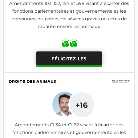
Amendements 103, 152, 154 et 598 visant à écarter des
fonctions parlementaires et gouvernementales les
personnes coupables de sévices graves ou actes de
cruauté envers les animaux
FÉLICITEZ-LES
DROITS DES ANIMAUX
17/07/2017
+16
Amendements CL34 et CL62 visant à écarter des
fonctions parlementaires et gouvernementales les