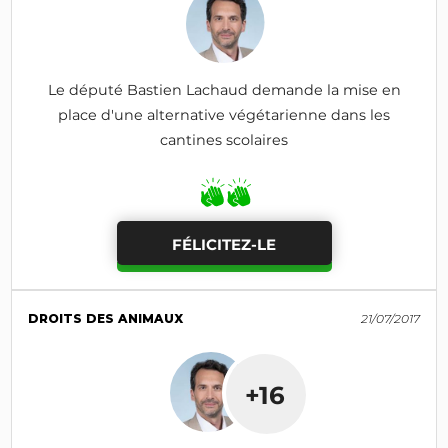
Le député Bastien Lachaud demande la mise en
place d'une alternative végétarienne dans les
cantines scolaires
FÉLICITEZ-LE
DROITS DES ANIMAUX
21/07/2017
+16