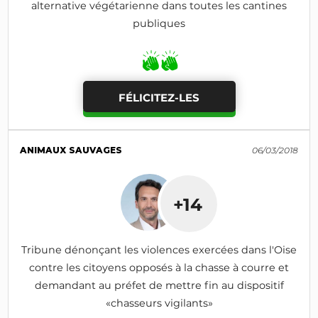
alternative végétarienne dans toutes les cantines
publiques
FÉLICITEZ-LES
ANIMAUX SAUVAGES
06/03/2018
+14
Tribune dénonçant les violences exercées dans l'Oise
contre les citoyens opposés à la chasse à courre et
demandant au préfet de mettre fin au dispositif
«chasseurs vigilants»