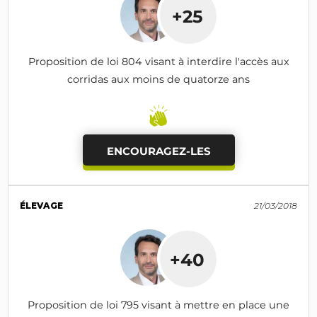
+25
Proposition de loi 804 visant à interdire l'accès aux
corridas aux moins de quatorze ans
ENCOURAGEZ-LES
ÉLEVAGE
21/03/2018
+40
Proposition de loi 795 visant à mettre en place une