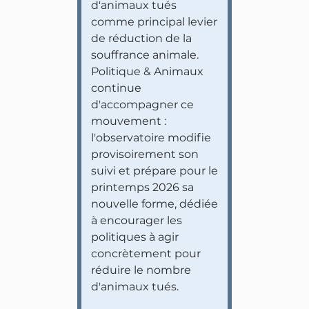
d'animaux tués
comme principal levier
de réduction de la
souffrance animale.
Politique & Animaux
continue
d'accompagner ce
mouvement :
l'observatoire modifie
provisoirement son
suivi et prépare pour le
printemps 2026 sa
nouvelle forme, dédiée
à encourager les
politiques à agir
concrètement pour
réduire le nombre
d'animaux tués.