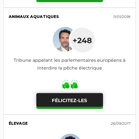
ANIMAUX AQUATIQUES
11/01/2018
+248
Tribune appelant les parlementaires européens à
interdire la pêche électrique
FÉLICITEZ-LES
ÉLEVAGE
26/09/2017