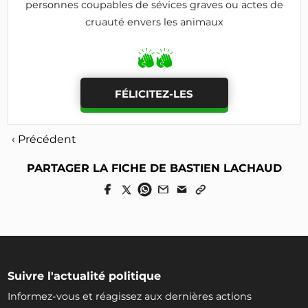
personnes coupables de sévices graves ou actes de
cruauté envers les animaux
FÉLICITEZ-LES
‹ Précédent
PARTAGER LA FICHE DE BASTIEN LACHAUD
Suivre l'actualité politique
Informez-vous et réagissez aux dernières actions