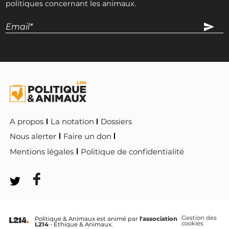
politiques concernant les animaux.
A propos
La notation
Dossiers
Nous alerter
Faire un don
Mentions légales
Politique de confidentialité
Gestion des
Politique & Animaux est animé par
l'association
cookies
L214
- Éthique & Animaux.