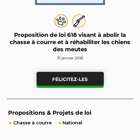
Proposition de loi 618 visant à abolir la
chasse à courre et à réhabiliter les chiens
des meutes
31 janvier 2018
FÉLICITEZ-LES
Propositions & Projets de loi
Chasse à courre
National