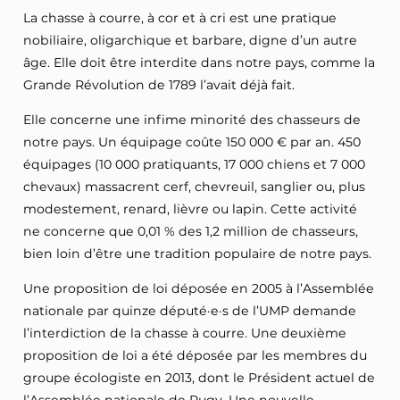
La chasse à courre, à cor et à cri est une pratique
nobiliaire, oligarchique et barbare, digne d’un autre
âge. Elle doit être interdite dans notre pays, comme la
Grande Révolution de 1789 l’avait déjà fait.
Elle concerne une infime minorité des chasseurs de
notre pays. Un équipage coûte 150 000 € par an. 450
équipages (10 000 pratiquants, 17 000 chiens et 7 000
chevaux) massacrent cerf, chevreuil, sanglier ou, plus
modestement, renard, lièvre ou lapin. Cette activité
ne concerne que 0,01 % des 1,2 million de chasseurs,
bien loin d’être une tradition populaire de notre pays.
Une proposition de loi déposée en 2005 à l’Assemblée
nationale par quinze député·e·s de l’UMP demande
l’interdiction de la chasse à courre. Une deuxième
proposition de loi a été déposée par les membres du
groupe écologiste en 2013, dont le Président actuel de