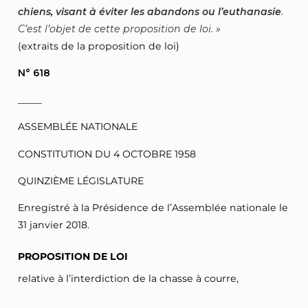
chiens, visant à éviter les abandons ou l’euthanasie
.
C’est l’objet de cette proposition de loi.
(extraits de la proposition de loi)
N° 618
_____
ASSEMBLÉE NATIONALE
CONSTITUTION DU 4 OCTOBRE 1958
QUINZIÈME LÉGISLATURE
Enregistré à la Présidence de l’Assemblée nationale le
31 janvier 2018.
PROPOSITION DE LOI
relative à l’interdiction de la chasse à courre,