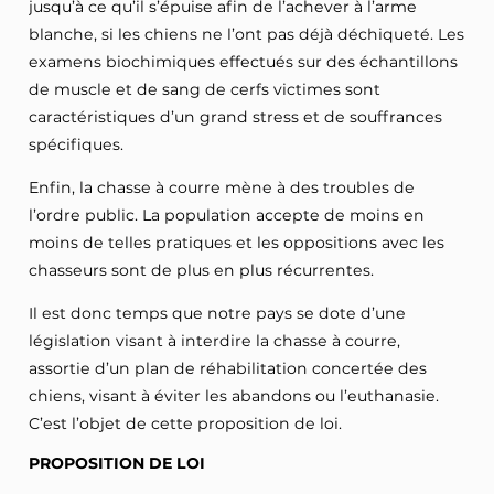
jusqu’à ce qu’il s’épuise afin de l’achever à l’arme
blanche, si les chiens ne l’ont pas déjà déchiqueté. Les
examens biochimiques effectués sur des échantillons
de muscle et de sang de cerfs victimes sont
caractéristiques d’un grand stress et de souffrances
spécifiques.
Enfin, la chasse à courre mène à des troubles de
l’ordre public. La population accepte de moins en
moins de telles pratiques et les oppositions avec les
chasseurs sont de plus en plus récurrentes.
Il est donc temps que notre pays se dote d’une
législation visant à interdire la chasse à courre,
assortie d’un plan de réhabilitation concertée des
chiens, visant à éviter les abandons ou l’euthanasie.
C’est l’objet de cette proposition de loi.
PROPOSITION DE LOI