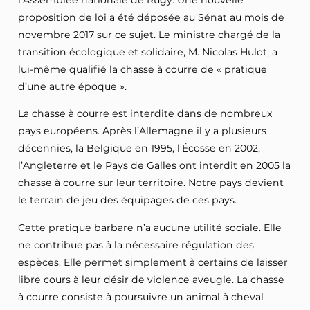
l’Assemblée nationale de Rugy. Une nouvelle
proposition de loi a été déposée au Sénat au mois de
novembre 2017 sur ce sujet. Le ministre chargé de la
transition écologique et solidaire, M. Nicolas Hulot, a
lui-même qualifié la chasse à courre de « pratique
d’une autre époque ».
La chasse à courre est interdite dans de nombreux
pays européens. Après l’Allemagne il y a plusieurs
décennies, la Belgique en 1995, l’Écosse en 2002,
l’Angleterre et le Pays de Galles ont interdit en 2005 la
chasse à courre sur leur territoire. Notre pays devient
le terrain de jeu des équipages de ces pays.
Cette pratique barbare n’a aucune utilité sociale. Elle
ne contribue pas à la nécessaire régulation des
espèces. Elle permet simplement à certains de laisser
libre cours à leur désir de violence aveugle. La chasse
à courre consiste à poursuivre un animal à cheval