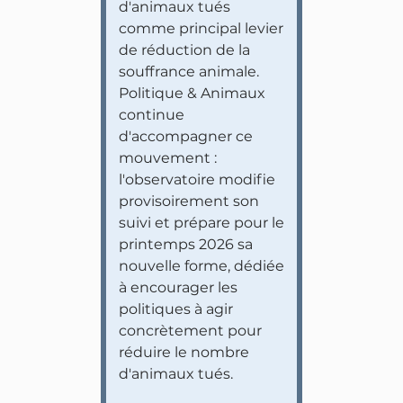
d'animaux tués
comme principal levier
de réduction de la
souffrance animale.
Politique & Animaux
continue
d'accompagner ce
mouvement :
l'observatoire modifie
provisoirement son
suivi et prépare pour le
printemps 2026 sa
nouvelle forme, dédiée
à encourager les
politiques à agir
concrètement pour
réduire le nombre
d'animaux tués.