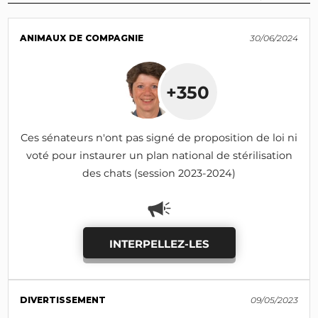
ANIMAUX DE COMPAGNIE
30/06/2024
+350
Ces sénateurs n'ont pas signé de proposition de loi ni
voté pour instaurer un plan national de stérilisation
des chats (session 2023-2024)
INTERPELLEZ-LES
DIVERTISSEMENT
09/05/2023