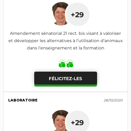
+29
Amendement sénatorial 21 rect. bis visant à valoriser
et développer les alternatives à l’utilisation d’animaux
dans l’enseignement et la formation
FÉLICITEZ-LES
LABORATOIRE
28/10/2020
+29