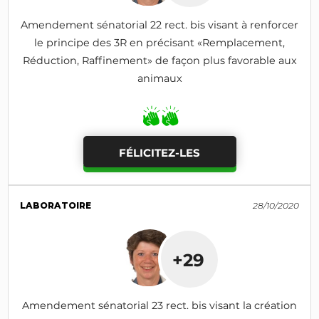
Amendement sénatorial 22 rect. bis visant à renforcer
le principe des 3R en précisant «Remplacement,
Réduction, Raffinement» de façon plus favorable aux
animaux
FÉLICITEZ-LES
LABORATOIRE
28/10/2020
+29
Amendement sénatorial 23 rect. bis visant la création