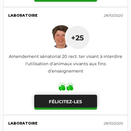
LABORATOIRE
28/10/2020
+25
Amendement sénatorial 20 rect. ter visant à interdire
l'utilisation d’animaux vivants aux fins
d’enseignement
FÉLICITEZ-LES
LABORATOIRE
28/10/2020