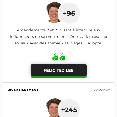
+96
Amendements 7 et 28 visant à interdire aux
influenceurs de se mettre en scène sur les réseaux
sociaux avec des animaux sauvages (7 adopté)
FÉLICITEZ-LES
DIVERTISSEMENT
30/09/2021
+245