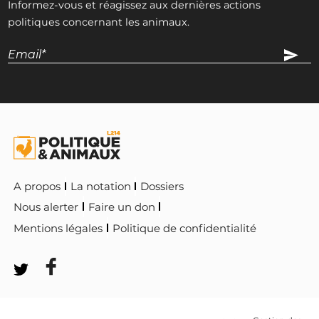
Informez-vous et réagissez aux dernières actions
politiques concernant les animaux.
A propos
La notation
Dossiers
Nous alerter
Faire un don
Mentions légales
Politique de confidentialité