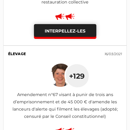
restauration collective
INTERPELLEZ-LES
ÉLEVAGE
16/03/2021
+129
Amendement n°67 visant à punir de trois ans
d’emprisonnement et de 45 000 € d'amende les
lanceurs d'alerte qui filment les élevages (adopté;
censuré par le Conseil constitutionnel)