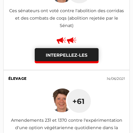
Ces sénateurs ont voté contre l'abolition des corridas
et des combats de coqs (abolition rejetée par le
Sénat)
INTERPELLEZ-LES
ÉLEVAGE
14/06/2021
+61
Amendements 231 et 1370 contre l'expérimentation
d'une option végétarienne quotidienne dans la