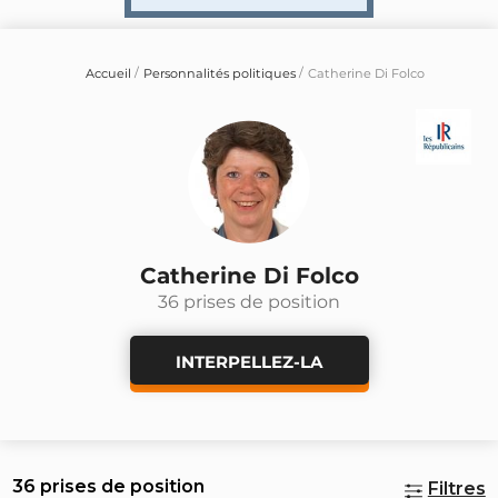
Accueil
Personnalités politiques
Catherine Di Folco
Catherine Di Folco
36 prises de position
INTERPELLEZ-LA
36 prises de position
Filtres