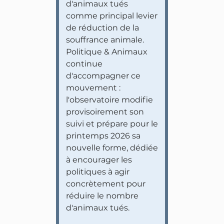
d'animaux tués
comme principal levier
de réduction de la
souffrance animale.
Politique & Animaux
continue
d'accompagner ce
mouvement :
l'observatoire modifie
provisoirement son
suivi et prépare pour le
printemps 2026 sa
nouvelle forme, dédiée
à encourager les
politiques à agir
concrètement pour
réduire le nombre
d'animaux tués.