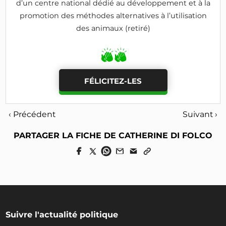
d’un centre national dédié au développement et à la
promotion des méthodes alternatives à l’utilisation
des animaux (retiré)
FÉLICITEZ-LES
‹ Précédent
Suivant ›
PARTAGER LA FICHE DE CATHERINE DI FOLCO
Suivre l'actualité politique