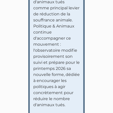
d'animaux tués
comme principal levier
de réduction de la
souffrance animale.
Politique & Animaux
continue
d'accompagner ce
mouvement :
l'observatoire modifie
provisoirement son
suivi et prépare pour le
printemps 2026 sa
nouvelle forme, dédiée
à encourager les
politiques à agir
concrètement pour
réduire le nombre
d'animaux tués.