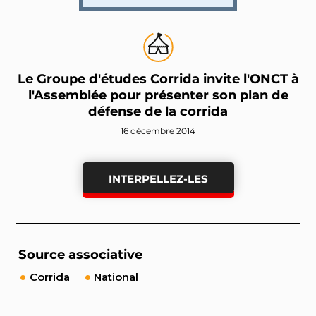
Le Groupe d'études Corrida invite l'ONCT à
l'Assemblée pour présenter son plan de
défense de la corrida
16 décembre 2014
INTERPELLEZ-LES
Source associative
Corrida
National