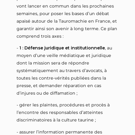
vont lancer en commun dans les prochaines
semaines, pour poser les bases d’un débat
apaisé autour de la Tauromachie en France, et
garantir ainsi son avenir à long terme. Ce plan
comprend trois axes :
-
1 : Défense juridique et institutionnelle
, au
moyen d’une veille médiatique et juridique
dont la mission sera de répondre
systématiquement au travers d’avocats, à
toutes les contre-vérités publiées dans la
presse, et demander réparation en cas
d’injures ou de diffamation ;
- gérer les plaintes, procédures et procès à
l’encontre des responsables d’atteintes
discriminatoires à la culture taurine ;
- assurer l’information permanente des