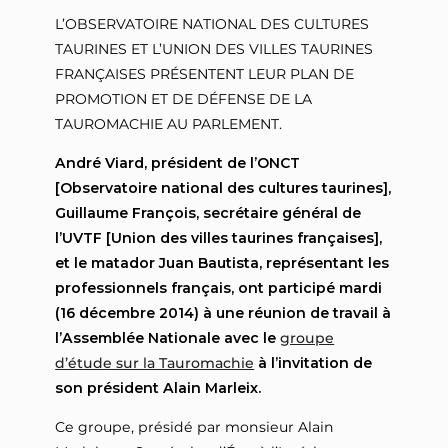
L’OBSERVATOIRE NATIONAL DES CULTURES
TAURINES ET L’UNION DES VILLES TAURINES
FRANÇAISES PRÉSENTENT LEUR PLAN DE
PROMOTION ET DE DÉFENSE DE LA
TAUROMACHIE AU PARLEMENT.
André Viard, président de l’ONCT
[Observatoire national des cultures taurines],
Guillaume François, secrétaire général de
l’UVTF [Union des villes taurines françaises],
et le matador Juan Bautista, représentant les
professionnels français, ont participé mardi
(16 décembre 2014) à une réunion de travail à
l’Assemblée Nationale avec le
groupe
d’étude sur la Tauromachie
à l’invitation de
son président Alain Marleix.
Ce groupe, présidé par monsieur Alain