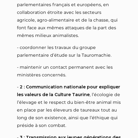
parlementaires français et européens, en
collaboration étroite avec les secteurs
agricole, agro-alimentaire et de la chasse, qui
font face aux mêmes attaques de la part des
mêmes milieux animalistes.
- coordonner les travaux du groupe
parlementaire d’étude sur la Tauromachie.
- maintenir un contact permanent avec les
ministères concernés.
-
2 : Communication nationale pour expliquer
les valeurs de la Culture Taurine
, l’écologie de
l’élevage et le respect du bien-être animal mis
en place par les éleveurs de taureaux tout au
long de son existence, ainsi que l’éthique qui
préside à son combat.
-
3 : Transmission aux jeunes générations des