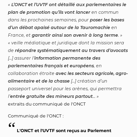
L’ONCT et l’UVTF ont détaillé aux parlementaires le
plan de promotion qu’ils vont lancer
en commun
dans les prochaines semaines, pour
poser les bases
d’un débat apaisé autour de la Tauromachie
en
France, et
garantir ainsi son avenir à long terme
.
veille médiatique et juridique dont la mission sera
de
répondre systématiquement au travers d’avocats
[...] assurer l’
information permanente des
parlementaires français et européens
, en
collaboration étroite
avec les secteurs agricole, agro-
alimentaire et de la chasse
[...] création d’un
passeport universel pour les arènes, qui permettra
l’
entrée gratuite des mineurs partout
...
extraits du communiqué de l'ONCT
Communiqué de l'ONCT :
L'ONCT et l'UVTF sont reçus au Parlement