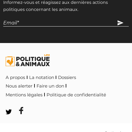
Informez-vous et réagissez aux dernières actions
politiques concernant les animaux.
A propos
La notation
Dossiers
Nous alerter
Faire un don
Mentions légales
Politique de confidentialité