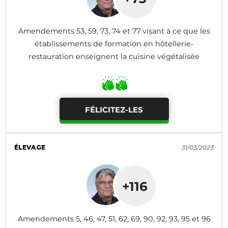
Amendements 53, 59, 73, 74 et 77 visant à ce que les
établissements de formation en hôtellerie-
restauration enseignent la cuisine végétalisée
FÉLICITEZ-LES
ÉLEVAGE
31/03/2023
+116
Amendements 5, 46, 47, 51, 62, 69, 90, 92, 93, 95 et 96