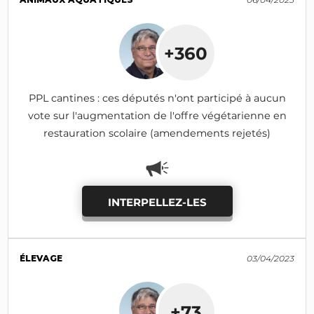
+360
PPL cantines : ces députés n'ont participé à aucun
vote sur l'augmentation de l'offre végétarienne en
restauration scolaire (amendements rejetés)
INTERPELLEZ-LES
ÉLEVAGE
03/04/2023
+73