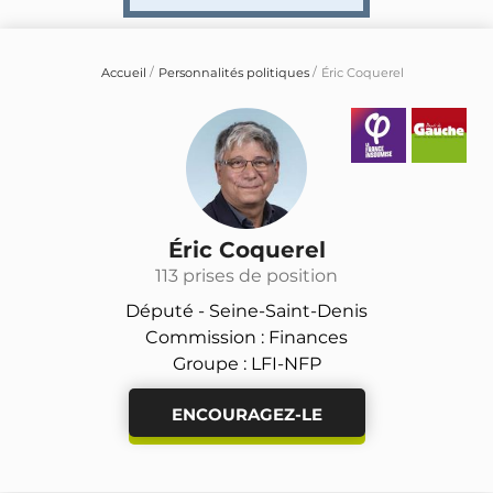
Accueil
Personnalités politiques
Éric Coquerel
Éric Coquerel
113 prises de position
Député -
Seine-Saint-Denis
Commission : Finances
Groupe : LFI-NFP
ENCOURAGEZ-LE