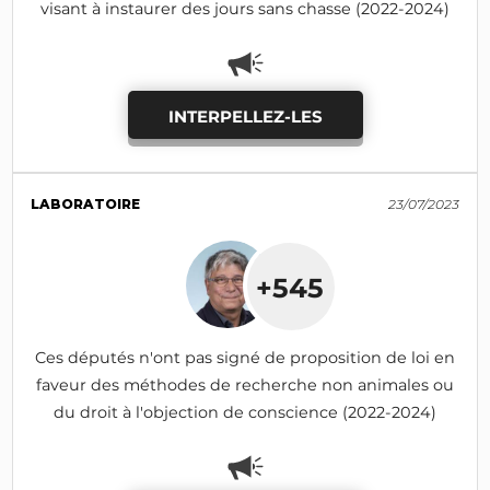
visant à instaurer des jours sans chasse (2022-2024)
INTERPELLEZ-LES
LABORATOIRE
23/07/2023
+545
Ces députés n'ont pas signé de proposition de loi en
faveur des méthodes de recherche non animales ou
du droit à l'objection de conscience (2022-2024)