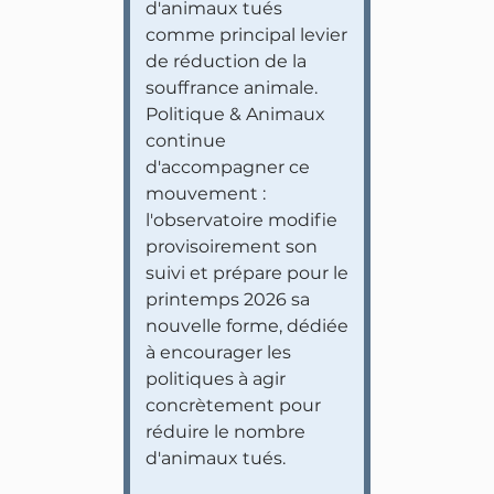
d'animaux tués
comme principal levier
de réduction de la
souffrance animale.
Politique & Animaux
continue
d'accompagner ce
mouvement :
l'observatoire modifie
provisoirement son
suivi et prépare pour le
printemps 2026 sa
nouvelle forme, dédiée
à encourager les
politiques à agir
concrètement pour
réduire le nombre
d'animaux tués.