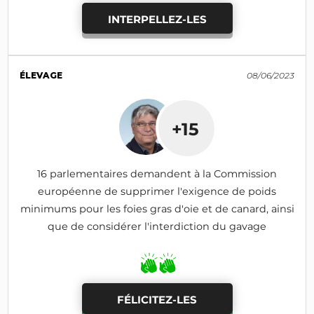
INTERPELLEZ-LES
ÉLEVAGE
08/06/2023
+15
16 parlementaires demandent à la Commission
européenne de supprimer l'exigence de poids
minimums pour les foies gras d'oie et de canard, ainsi
que de considérer l'interdiction du gavage
FÉLICITEZ-LES