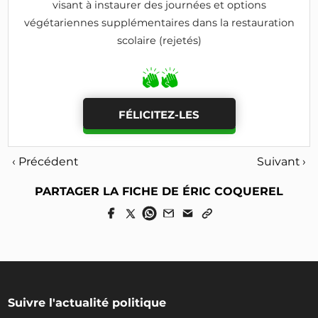
visant à instaurer des journées et options
végétariennes supplémentaires dans la restauration
scolaire (rejetés)
FÉLICITEZ-LES
‹ Précédent
Suivant ›
PARTAGER LA FICHE DE ÉRIC COQUEREL
Suivre l'actualité politique