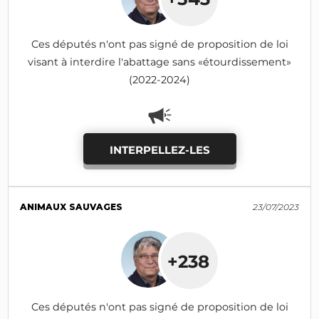
Ces députés n'ont pas signé de proposition de loi
visant à interdire l'abattage sans «étourdissement»
(2022-2024)
INTERPELLEZ-LES
ANIMAUX SAUVAGES
23/07/2023
+238
Ces députés n'ont pas signé de proposition de loi