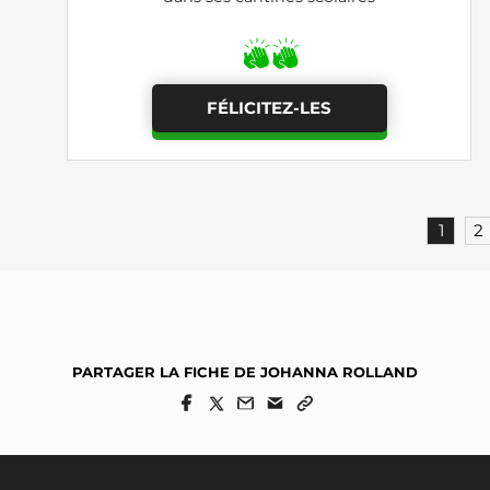
FÉLICITEZ-LES
1
2
PARTAGER LA FICHE DE JOHANNA ROLLAND