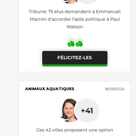
Tribune: 75 élus demandent à Emmanuel
Macron d'accorder l’asile politique à Paul
Watson
FÉLICITEZ-LES
ANIMAUX AQUATIQUES
18/09/2024
+41
Ces 42 villes proposent une option