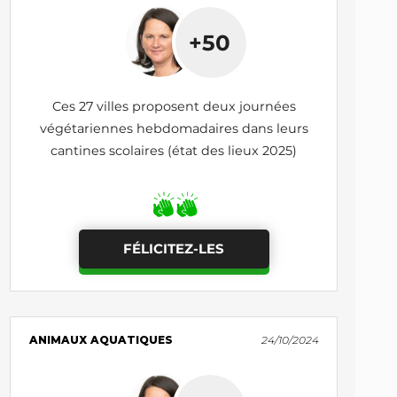
+50
Ces 27 villes proposent deux journées
végétariennes hebdomadaires dans leurs
cantines scolaires (état des lieux 2025)
FÉLICITEZ-LES
ANIMAUX AQUATIQUES
24/10/2024