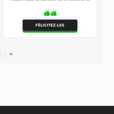
FÉLICITEZ-LES