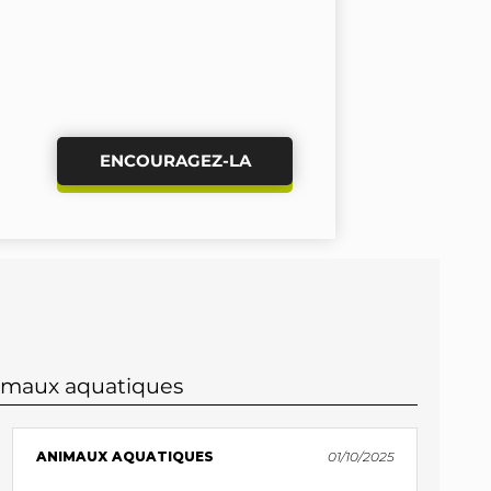
ENCOURAGEZ-LA
nimaux aquatiques
ANIMAUX AQUATIQUES
01/10/2025