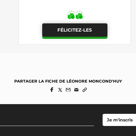
FÉLICITEZ-LES
PARTAGER LA FICHE DE LÉONORE MONCOND'HUY