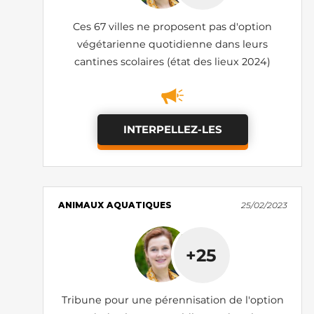
Ces 67 villes ne proposent pas d'option
végétarienne quotidienne dans leurs
cantines scolaires (état des lieux 2024)
INTERPELLEZ-LES
ANIMAUX AQUATIQUES
25/02/2023
+25
Tribune pour une pérennisation de l'option