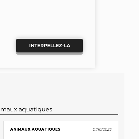
INTERPELLEZ-LA
nimaux aquatiques
ANIMAUX AQUATIQUES
01/10/2025