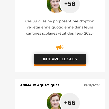
+58
Ces 59 villes ne proposent pas d'option
végétarienne quotidienne dans leurs
cantines scolaires (état des lieux 2025)
INTERPELLEZ-LES
ANIMAUX AQUATIQUES
18/09/2024
+66