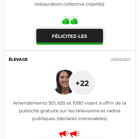
restauration collective (rejetés)
FÉLICITEZ-LES
ÉLEVAGE
03/03/2021
+22
Amendements 501, 655 et 1080 visant à offrir de la
publicité gratuite sur les télévisions et radios
publiques (déclarés irrecevables)