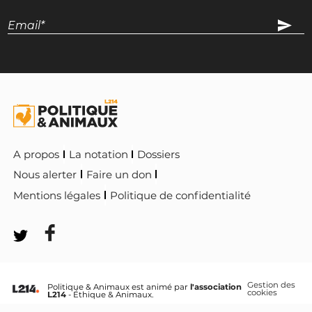
A propos
La notation
Dossiers
Nous alerter
Faire un don
Mentions légales
Politique de confidentialité
Gestion des
Politique & Animaux est animé par
l'association
cookies
L214
- Éthique & Animaux.