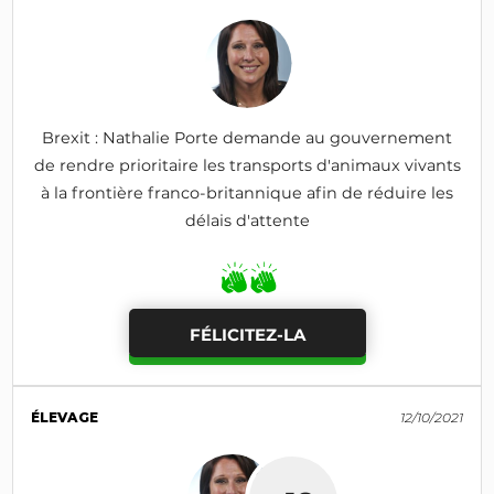
Brexit : Nathalie Porte demande au gouvernement
de rendre prioritaire les transports d'animaux vivants
à la frontière franco-britannique afin de réduire les
délais d'attente
FÉLICITEZ-LA
ÉLEVAGE
12/10/2021