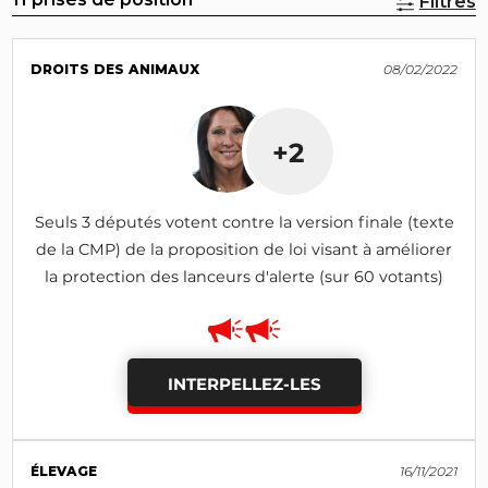
Filtres
DROITS DES ANIMAUX
08/02/2022
+2
Seuls 3 députés votent contre la version finale (texte
de la CMP) de la proposition de loi visant à améliorer
la protection des lanceurs d'alerte (sur 60 votants)
INTERPELLEZ-LES
ÉLEVAGE
16/11/2021