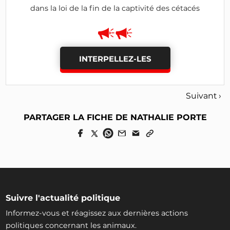
dans la loi de la fin de la captivité des cétacés
INTERPELLEZ-LES
Suivant ›
PARTAGER LA FICHE DE NATHALIE PORTE
Suivre l'actualité politique
Informez-vous et réagissez aux dernières actions
politiques concernant les animaux.