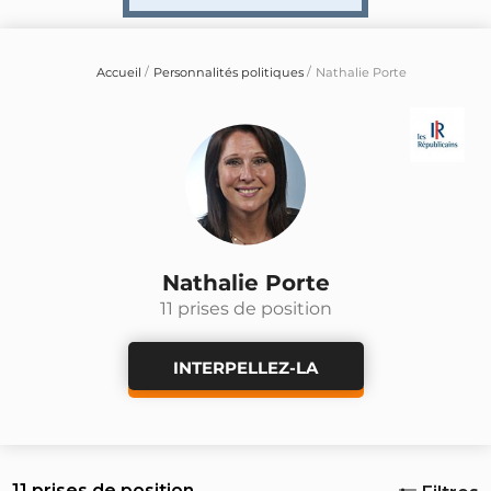
Accueil
Personnalités politiques
Nathalie Porte
Nathalie Porte
11 prises de position
INTERPELLEZ-LA
11 prises de position