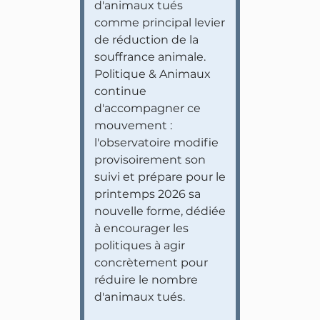
d'animaux tués
comme principal levier
de réduction de la
souffrance animale.
Politique & Animaux
continue
d'accompagner ce
mouvement :
l'observatoire modifie
provisoirement son
suivi et prépare pour le
printemps 2026 sa
nouvelle forme, dédiée
à encourager les
politiques à agir
concrètement pour
réduire le nombre
d'animaux tués.