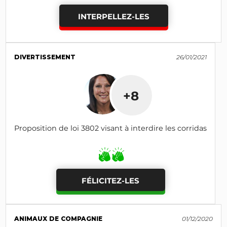
INTERPELLEZ-LES
DIVERTISSEMENT
26/01/2021
+8
Proposition de loi 3802 visant à interdire les corridas
FÉLICITEZ-LES
ANIMAUX DE COMPAGNIE
01/12/2020