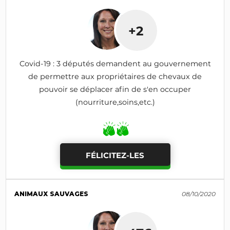
+2
Covid-19 : 3 députés demandent au gouvernement
de permettre aux propriétaires de chevaux de
pouvoir se déplacer afin de s'en occuper
(nourriture,soins,etc.)
FÉLICITEZ-LES
ANIMAUX SAUVAGES
08/10/2020