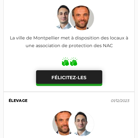
La ville de Montpellier met à disposition des locaux à
une association de protection des NAC
FÉLICITEZ-LES
ÉLEVAGE
01/12/2023