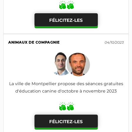
FÉLICITEZ-LES
ANIMAUX DE COMPAGNIE
04/10/2023
La ville de Montpellier propose des séances gratuites
d'éducation canine d'octobre à novembre 2023
FÉLICITEZ-LES