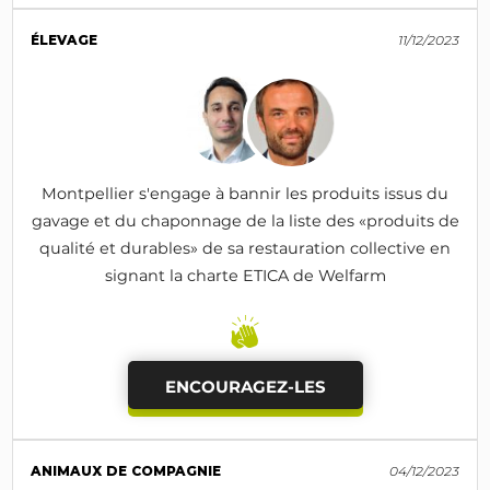
ÉLEVAGE
11/12/2023
Montpellier s'engage à bannir les produits issus du
gavage et du chaponnage de la liste des «produits de
qualité et durables» de sa restauration collective en
signant la charte ETICA de Welfarm
ENCOURAGEZ-LES
ANIMAUX DE COMPAGNIE
04/12/2023