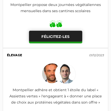
Montpellier propose deux journées végétaliennes
mensuelles dans ses cantines scolaires
FÉLICITEZ-LES
ÉLEVAGE
01/12/2023
Montpellier adhère et obtient 1 étoile du label «
Assiettes vertes » l'engageant à « donner une place
de choix aux protéines végétales dans son offre »