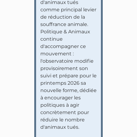
d'animaux tués
comme principal levier
de réduction de la
souffrance animale.
Politique & Animaux
continue
d'accompagner ce
mouvement :
l'observatoire modifie
provisoirement son
suivi et prépare pour le
printemps 2026 sa
nouvelle forme, dédiée
à encourager les
politiques à agir
concrètement pour
réduire le nombre
d'animaux tués.