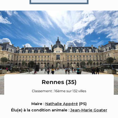
Rennes (35)
Classement : 16ème sur 132 villes
Maire :
Nathalie Appéré
(PS)
Élu(e) à la condition animale :
Jean-Marie Goater