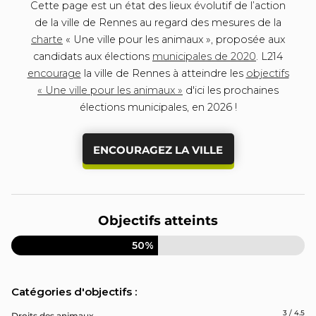
Cette page est un état des lieux évolutif de l’action
de la ville de Rennes au regard des mesures de la
charte
« Une ville pour les animaux », proposée aux
candidats aux élections
municipales de 2020
. L214
encourage
la ville de Rennes à atteindre les
objectifs
« Une ville pour les animaux »
d'ici les prochaines
élections municipales, en 2026 !
ENCOURAGEZ LA VILLE
Objectifs atteints
50%
Catégories d'objectifs :
3 / 4.5
Droits des animaux