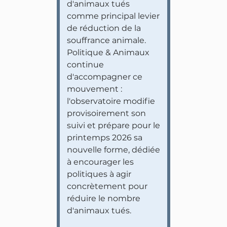
d'animaux tués
comme principal levier
de réduction de la
souffrance animale.
Politique & Animaux
continue
d'accompagner ce
mouvement :
l'observatoire modifie
provisoirement son
suivi et prépare pour le
printemps 2026 sa
nouvelle forme, dédiée
à encourager les
politiques à agir
concrètement pour
réduire le nombre
d'animaux tués.