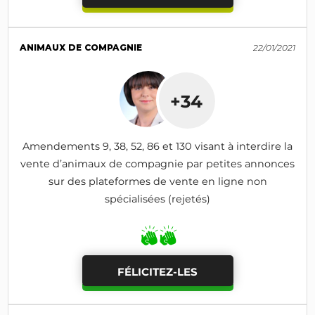
ANIMAUX DE COMPAGNIE
22/01/2021
+34
Amendements 9, 38, 52, 86 et 130 visant à interdire la
vente d’animaux de compagnie par petites annonces
sur des plateformes de vente en ligne non
spécialisées (rejetés)
FÉLICITEZ-LES