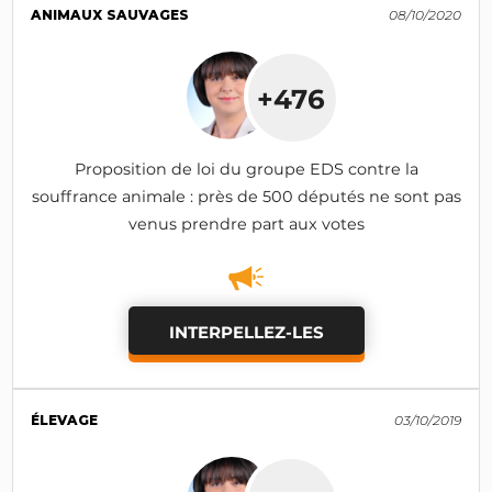
ANIMAUX SAUVAGES
08/10/2020
+476
Proposition de loi du groupe EDS contre la
souffrance animale : près de 500 députés ne sont pas
venus prendre part aux votes
INTERPELLEZ-LES
ÉLEVAGE
03/10/2019