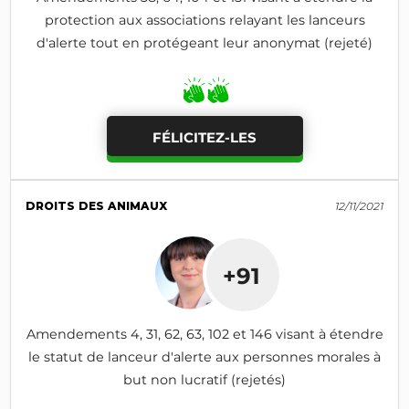
protection aux associations relayant les lanceurs
d'alerte tout en protégeant leur anonymat (rejeté)
FÉLICITEZ-LES
DROITS DES ANIMAUX
12/11/2021
+91
Amendements 4, 31, 62, 63, 102 et 146 visant à étendre
le statut de lanceur d'alerte aux personnes morales à
but non lucratif (rejetés)