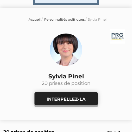
Accueil
Personnalités politiques
Sylvia Pinel
Sylvia Pinel
20 prises de position
INTERPELLEZ-LA