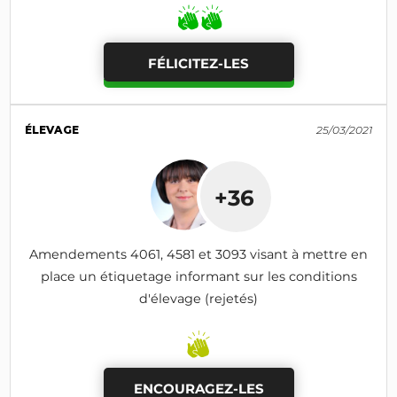
FÉLICITEZ-LES
ÉLEVAGE
25/03/2021
+36
Amendements 4061, 4581 et 3093 visant à mettre en
place un étiquetage informant sur les conditions
d'élevage (rejetés)
ENCOURAGEZ-LES