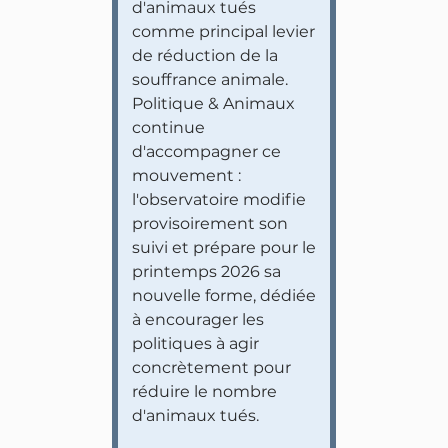
d'animaux tués
comme principal levier
de réduction de la
souffrance animale.
Politique & Animaux
continue
d'accompagner ce
mouvement :
l'observatoire modifie
provisoirement son
suivi et prépare pour le
printemps 2026 sa
nouvelle forme, dédiée
à encourager les
politiques à agir
concrètement pour
réduire le nombre
d'animaux tués.