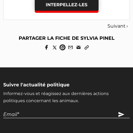
INTERPELLEZ-LES
Suivant ›
PARTAGER LA FICHE DE SYLVIA PINEL
Suivre l'actualité politique
Informez-vous et réagissez aux dernières actions
politiques concernant les animaux.