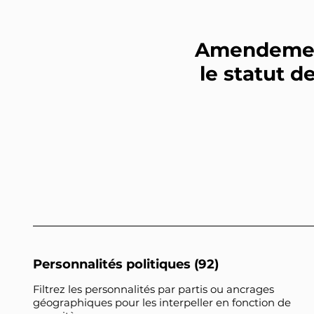
Amendements
le statut d
Personnalités politiques (92)
Filtrez les personnalités par partis ou ancrages
géographiques pour les interpeller en fonction de