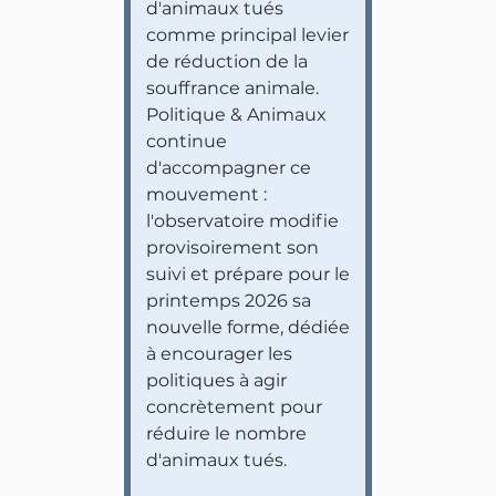
d'animaux tués
comme principal levier
de réduction de la
souffrance animale.
Politique & Animaux
continue
d'accompagner ce
mouvement :
l'observatoire modifie
provisoirement son
suivi et prépare pour le
printemps 2026 sa
nouvelle forme, dédiée
à encourager les
politiques à agir
concrètement pour
réduire le nombre
d'animaux tués.