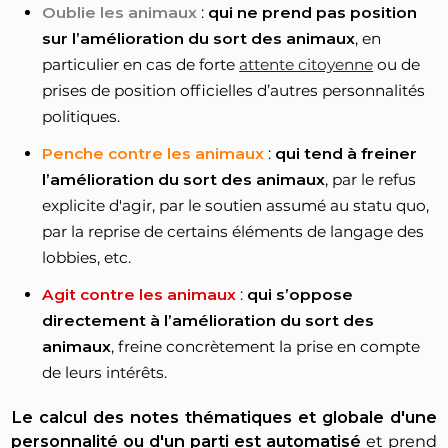
Oublie les animaux
:
qui ne prend pas position
sur l’amélioration du sort des animaux
, en
particulier en cas de forte
attente citoyenne
ou de
prises de position officielles d’autres personnalités
politiques.
Penche contre les animaux
:
qui tend à freiner
l’amélioration du sort des animaux
, par le refus
explicite d'agir, par le soutien assumé au statu quo,
par la reprise de certains éléments de langage des
lobbies, etc.
Agit contre les animaux
:
qui s’oppose
directement à l’amélioration du sort des
animaux
, freine concrètement la prise en compte
de leurs intérêts.
Le calcul des notes thématiques et globale d'une
personnalité ou d'un parti est automatisé
et prend