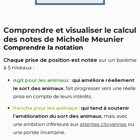
Comprendre et visualiser le calcul
des notes de Michelle Meunier
Comprendre la notation
Chaque prise de position est notée
sur un barème
à 5 niveaux :
Agit pour les animaux
:
qui améliore réellement
le sort des animaux
, fait progresser vers une réelle
prise en compte de leurs intérêts.
Penche pour les animaux
:
qui tend à soutenir
l’amélioration du sort des animaux
, mais avec
une ambition inférieure aux
attentes citoyennes
ou
une portée incertaine.