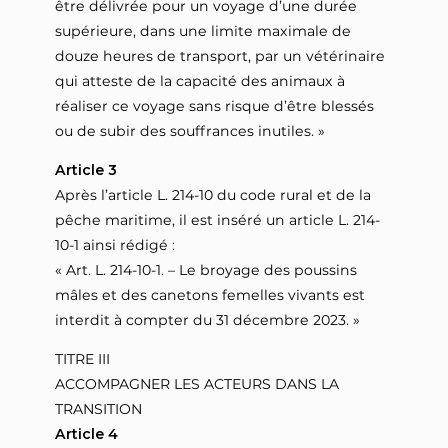
être délivrée pour un voyage d’une durée
supérieure, dans une limite maximale de
douze heures de transport, par un vétérinaire
qui atteste de la capacité des animaux à
réaliser ce voyage sans risque d’être blessés
ou de subir des souffrances inutiles. »
Article 3
Après l’article L. 214-10 du code rural et de la
pêche maritime, il est inséré un article L. 214-
10-1 ainsi rédigé :
« Art. L. 214-10-1. – Le broyage des poussins
mâles et des canetons femelles vivants est
interdit à compter du 31 décembre 2023. »
TITRE III
ACCOMPAGNER LES ACTEURS DANS LA
TRANSITION
Article 4