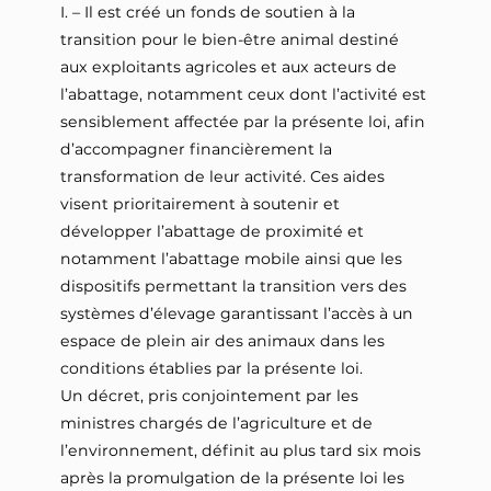
I. – Il est créé un fonds de soutien à la
transition pour le bien-être animal destiné
aux exploitants agricoles et aux acteurs de
l’abattage, notamment ceux dont l’activité est
sensiblement affectée par la présente loi, afin
d’accompagner financièrement la
transformation de leur activité. Ces aides
visent prioritairement à soutenir et
développer l’abattage de proximité et
notamment l’abattage mobile ainsi que les
dispositifs permettant la transition vers des
systèmes d’élevage garantissant l’accès à un
espace de plein air des animaux dans les
conditions établies par la présente loi.
Un décret, pris conjointement par les
ministres chargés de l’agriculture et de
l’environnement, définit au plus tard six mois
après la promulgation de la présente loi les