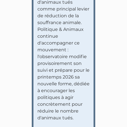
d'animaux tués
comme principal levier
de réduction de la
souffrance animale.
Politique & Animaux
continue
d'accompagner ce
mouvement :
l'observatoire modifie
provisoirement son
suivi et prépare pour le
printemps 2026 sa
nouvelle forme, dédiée
à encourager les
politiques à agir
concrètement pour
réduire le nombre
d'animaux tués.