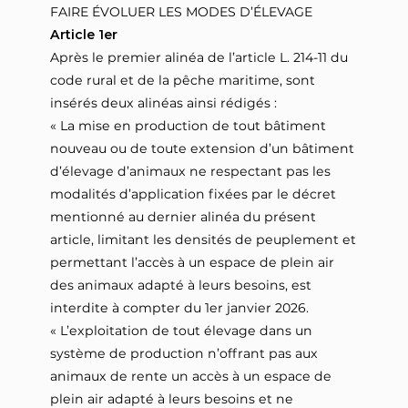
FAIRE ÉVOLUER LES MODES D’ÉLEVAGE
Article 1er
Après le premier alinéa de l’article L. 214-11 du
code rural et de la pêche maritime, sont
insérés deux alinéas ainsi rédigés :
« La mise en production de tout bâtiment
nouveau ou de toute extension d’un bâtiment
d’élevage d’animaux ne respectant pas les
modalités d’application fixées par le décret
mentionné au dernier alinéa du présent
article, limitant les densités de peuplement et
permettant l’accès à un espace de plein air
des animaux adapté à leurs besoins, est
interdite à compter du 1er janvier 2026.
« L’exploitation de tout élevage dans un
système de production n’offrant pas aux
animaux de rente un accès à un espace de
plein air adapté à leurs besoins et ne