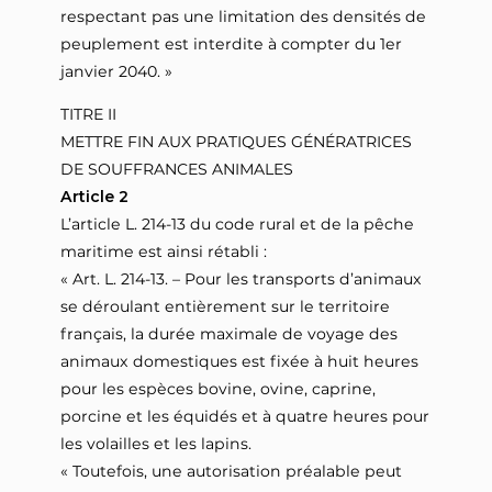
respectant pas une limitation des densités de
peuplement est interdite à compter du 1er
janvier 2040. »
TITRE II
METTRE FIN AUX PRATIQUES GÉNÉRATRICES
DE SOUFFRANCES ANIMALES
Article 2
L’article L. 214-13 du code rural et de la pêche
maritime est ainsi rétabli :
« Art. L. 214-13. – Pour les transports d’animaux
se déroulant entièrement sur le territoire
français, la durée maximale de voyage des
animaux domestiques est fixée à huit heures
pour les espèces bovine, ovine, caprine,
porcine et les équidés et à quatre heures pour
les volailles et les lapins.
« Toutefois, une autorisation préalable peut