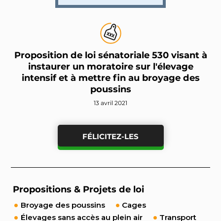
Proposition de loi sénatoriale 530 visant à
instaurer un moratoire sur l'élevage
intensif et à mettre fin au broyage des
poussins
13 avril 2021
FÉLICITEZ-LES
Propositions & Projets de loi
Broyage des poussins
Cages
Élevages sans accès au plein air
Transport