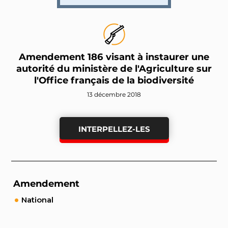
Amendement 186 visant à instaurer une
autorité du ministère de l'Agriculture sur
l'Office français de la biodiversité
13 décembre 2018
INTERPELLEZ-LES
Amendement
National