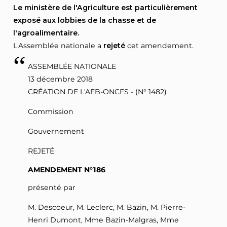
Le ministère de l'Agriculture est particulièrement
exposé aux lobbies de la chasse et de
l'agroalimentaire.
L'Assemblée nationale a
rejeté
cet amendement.
ASSEMBLÉE NATIONALE
13 décembre 2018
CRÉATION DE L'AFB-ONCFS - (N° 1482)
Commission
Gouvernement
REJETÉ
AMENDEMENT N°186
présenté par
M. Descoeur, M. Leclerc, M. Bazin, M. Pierre-
Henri Dumont, Mme Bazin-Malgras, Mme