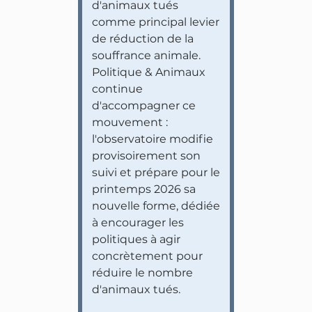
d'animaux tués
comme principal levier
de réduction de la
souffrance animale.
Politique & Animaux
continue
d'accompagner ce
mouvement :
l'observatoire modifie
provisoirement son
suivi et prépare pour le
printemps 2026 sa
nouvelle forme, dédiée
à encourager les
politiques à agir
concrètement pour
réduire le nombre
d'animaux tués.