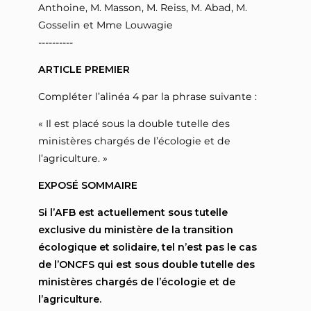
Anthoine, M. Masson, M. Reiss, M. Abad, M.
Gosselin et Mme Louwagie
----------
ARTICLE PREMIER
Compléter l’alinéa 4 par la phrase suivante :
« Il est placé sous la double tutelle des
ministères chargés de l’écologie et de
l’agriculture. »
EXPOSÉ SOMMAIRE
Si l’AFB est actuellement sous tutelle
exclusive du ministère de la transition
écologique et solidaire, tel n’est pas le cas
de l’ONCFS qui est sous double tutelle des
ministères chargés de l’écologie et de
l’agriculture.