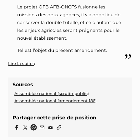
Le projet OFB AFB-ONCFS fusionne les
missions des deux agences, il y a donc lieu de
conserver la double tutelle, et ce d’autant que
les enjeux agricoles seront prégnants pour le
nouvel établissement.
Tel est l’objet du présent amendement.
Lire la suite
Sources
Assemblée national (scrutin public)
Assemblée national (amendement 186)
Partager cette prise de position