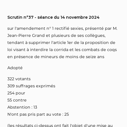
Scrutin n°37 - séance du 14 novembre 2024
sur l'amendement n° 1 rectifié sexies, présenté par M.
Jean-Pierre Grand et plusieurs de ses collègues,
tendant à supprimer l'article 1er de la proposition de
loi visant à interdire la corrida et les combats de coqs
en présence de mineurs de moins de seize ans
Adopté
322 votants
309 suffrages exprimés
254 pour
55 contre
Abstention : 13
N'ont pas pris part au vote : 25
(les résultats ci-dessus ont fait l'objet d'une mise au