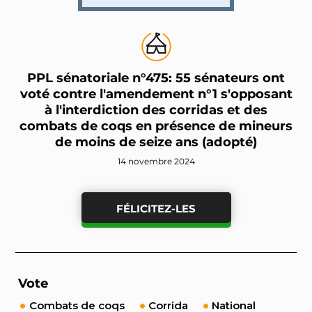
PPL sénatoriale n°475: 55 sénateurs ont
voté contre l'amendement n°1 s'opposant
à l'interdiction des corridas et des
combats de coqs en présence de mineurs
de moins de seize ans (adopté)
14 novembre 2024
FÉLICITEZ-LES
Vote
Combats de coqs
Corrida
National