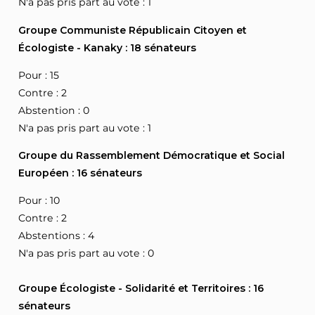
N'a pas pris part au vote : 1
Groupe Communiste Républicain Citoyen et
Écologiste - Kanaky : 18 sénateurs
Pour : 15
Contre : 2
Abstention : 0
N'a pas pris part au vote : 1
Groupe du Rassemblement Démocratique et Social
Européen : 16 sénateurs
Pour : 10
Contre : 2
Abstentions : 4
N'a pas pris part au vote : 0
Groupe Écologiste - Solidarité et Territoires : 16
sénateurs