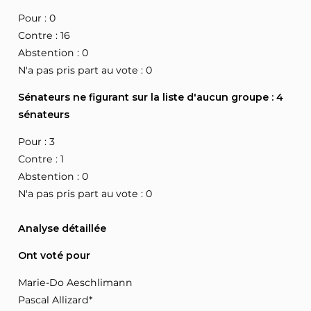
Pour : 0
Contre : 16
Abstention : 0
N'a pas pris part au vote : 0
Sénateurs ne figurant sur la liste d'aucun groupe : 4
sénateurs
Pour : 3
Contre : 1
Abstention : 0
N'a pas pris part au vote : 0
Analyse détaillée
Ont voté pour
Marie-Do Aeschlimann
Pascal Allizard*