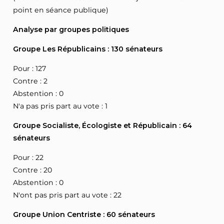
point en séance publique)
Analyse par groupes politiques
Groupe Les Républicains : 130 sénateurs
Pour : 127
Contre : 2
Abstention : 0
N'a pas pris part au vote : 1
Groupe Socialiste, Écologiste et Républicain : 64
sénateurs
Pour : 22
Contre : 20
Abstention : 0
N'ont pas pris part au vote : 22
Groupe Union Centriste : 60 sénateurs