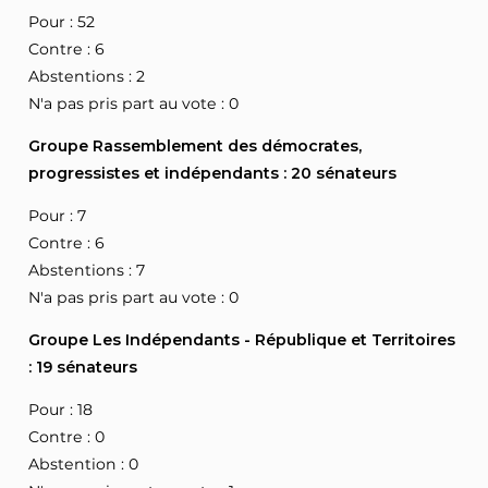
Pour : 52
Contre : 6
Abstentions : 2
N'a pas pris part au vote : 0
Groupe Rassemblement des démocrates,
progressistes et indépendants : 20 sénateurs
Pour : 7
Contre : 6
Abstentions : 7
N'a pas pris part au vote : 0
Groupe Les Indépendants - République et Territoires
: 19 sénateurs
Pour : 18
Contre : 0
Abstention : 0