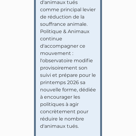
d'animaux tués
comme principal levier
de réduction de la
souffrance animale.
Politique & Animaux
continue
d'accompagner ce
mouvement :
l'observatoire modifie
provisoirement son
suivi et prépare pour le
printemps 2026 sa
nouvelle forme, dédiée
à encourager les
politiques à agir
concrètement pour
réduire le nombre
d'animaux tués.