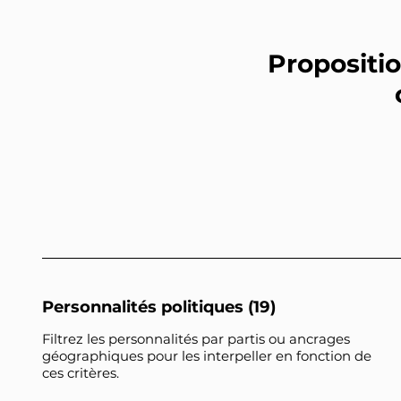
Propositio
Personnalités politiques (19)
Filtrez les personnalités par partis ou ancrages
géographiques pour les interpeller en fonction de
ces critères.