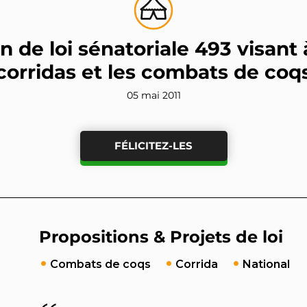
n de loi sénatoriale 493 visant à
corridas et les combats de coq
05 mai 2011
FÉLICITEZ-LES
Propositions & Projets de loi
Combats de coqs
Corrida
National