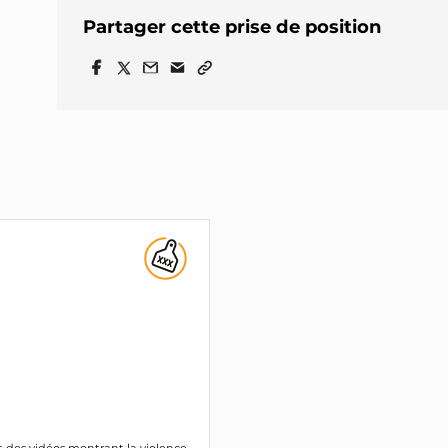
Partager cette prise de position