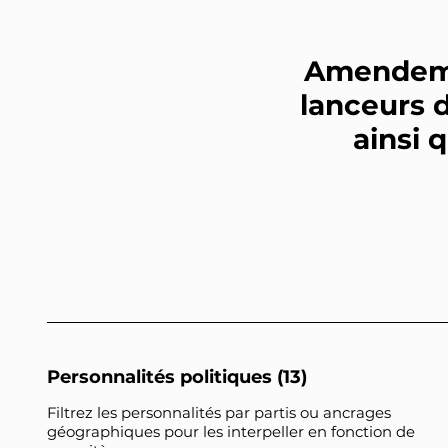
Amendemen
lanceurs d
ainsi 
Personnalités politiques (13)
Filtrez les personnalités par partis ou ancrages
géographiques pour les interpeller en fonction de