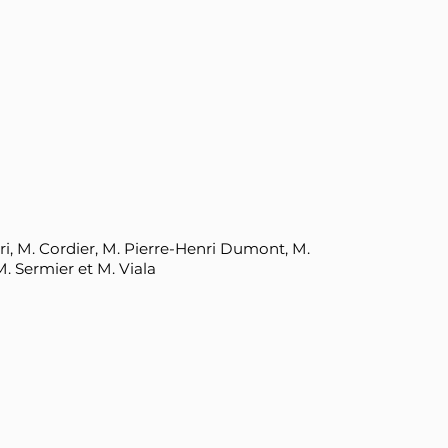
eri, M. Cordier, M. Pierre-Henri Dumont, M.
. Sermier et M. Viala