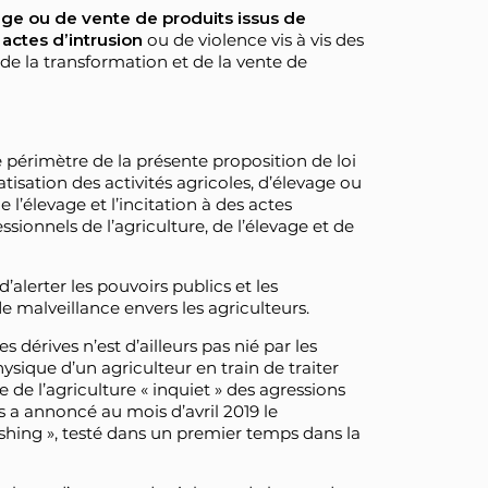
vage ou de vente de produits issus de
 actes d’intrusion
ou de violence vis à vis des
t de la transformation et de la vente de
périmètre de la présente proposition de loi
matisation des activités agricoles, d’élevage ou
e l’élevage et l’incitation à des actes
essionnels de l’agriculture, de l’élevage et de
’alerter les pouvoirs publics et les
e malveillance envers les agriculteurs.
 dérives n’est d’ailleurs pas nié par les
hysique d’un agriculteur en train de traiter
e de l’agriculture « inquiet » des agressions
s a annoncé au mois d’avril 2019 le
shing », testé dans un premier temps dans la