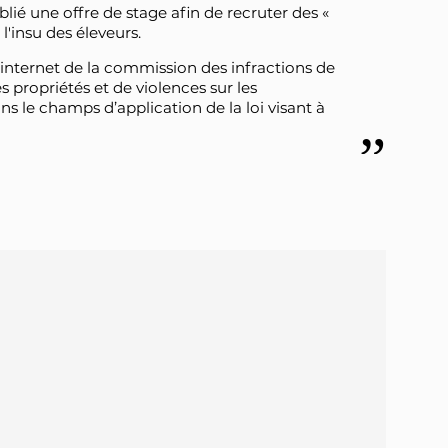
é une offre de stage afin de recruter des «
 l'insu des éleveurs.
es internet de la commission des infractions de
es propriétés et de violences sur les
s le champs d’application de la loi visant à