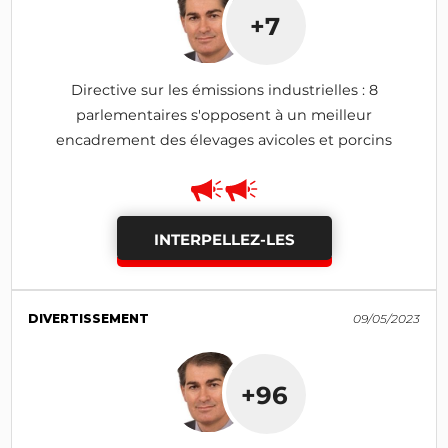
+7
Directive sur les émissions industrielles : 8
parlementaires s'opposent à un meilleur
encadrement des élevages avicoles et porcins
INTERPELLEZ-LES
DIVERTISSEMENT
09/05/2023
+96