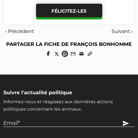
FÉLICITEZ-LES
‹ Précédent
Suivant ›
PARTAGER LA FICHE DE FRANÇOIS BONHOMME
Suivre l'actualité politique
Informez-vous et réagissez aux dernières actions
politiques concernant les animaux.