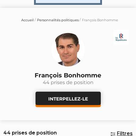
Accueil
Personnalités politiques
François Bonhomme
François Bonhomme
44 prises de position
INTERPELLEZ-LE
44 prises de position
Filtres