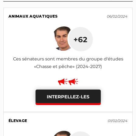
ANIMAUX AQUATIQUES
06/02/2024
+62
Ces sénateurs sont membres du groupe d'études
«Chasse et pêche» (2024-2027)
INTERPELLEZ-LES
ÉLEVAGE
01/02/2024