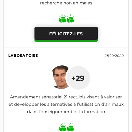
recherche non animales
FÉLICITEZ-LES
LABORATOIRE
28/10/2020
+29
Amendement sénatorial 21 rect. bis visant à valoriser
et développer les alternatives à l’utilisation d’animaux
dans l’enseignement et la formation