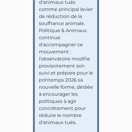
d'animaux tués
comme principal levier
de réduction de la
souffrance animale.
Politique & Animaux
continue
d'accompagner ce
mouvement :
l'observatoire modifie
provisoirement son
suivi et prépare pour le
printemps 2026 sa
nouvelle forme, dédiée
à encourager les
politiques à agir
concrètement pour
réduire le nombre
d'animaux tués.