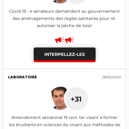
Covid 19 : 4 sénateurs demandent au gouvernement
des aménagements des règles sanitaires pour ré-
autoriser la pêche de loisir
INTERPELLEZ-LES
LABORATOIRE
28/10/2020
+31
Amendement sénatorial 19 rect. ter visant à former
les étudiants en sciences du vivant aux méthodes de