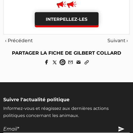
INTERPELLEZ-LES
‹ Précédent
Suivant ›
PARTAGER LA FICHE DE GILBERT COLLARD
Suivre l'actualité politique
Informez-vous et réagissez aux dernières actions
politiques concernant les animaux.