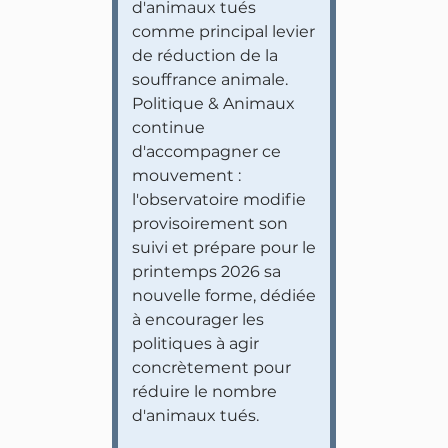
d'animaux tués
comme principal levier
de réduction de la
souffrance animale.
Politique & Animaux
continue
d'accompagner ce
mouvement :
l'observatoire modifie
provisoirement son
suivi et prépare pour le
printemps 2026 sa
nouvelle forme, dédiée
à encourager les
politiques à agir
concrètement pour
réduire le nombre
d'animaux tués.