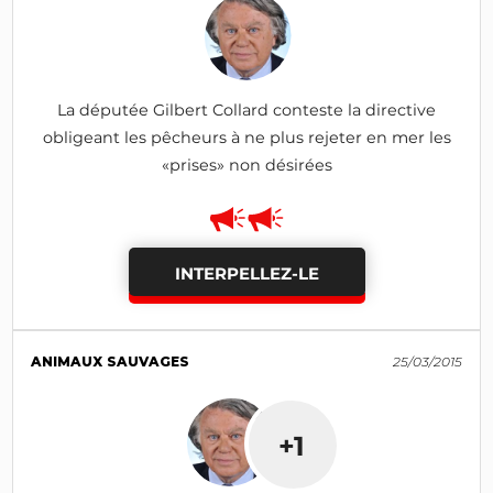
La députée Gilbert Collard conteste la directive
obligeant les pêcheurs à ne plus rejeter en mer les
«prises» non désirées
INTERPELLEZ-LE
ANIMAUX SAUVAGES
25/03/2015
+1