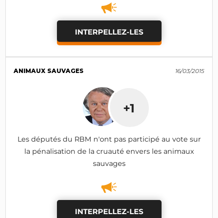
INTERPELLEZ-LES
ANIMAUX SAUVAGES
16/03/2015
+1
Les députés du RBM n'ont pas participé au vote sur
la pénalisation de la cruauté envers les animaux
sauvages
INTERPELLEZ-LES