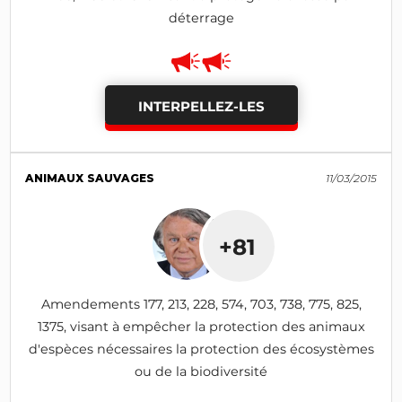
déterrage
INTERPELLEZ-LES
ANIMAUX SAUVAGES
11/03/2015
+81
Amendements 177, 213, 228, 574, 703, 738, 775, 825,
1375, visant à empêcher la protection des animaux
d'espèces nécessaires la protection des écosystèmes
ou de la biodiversité