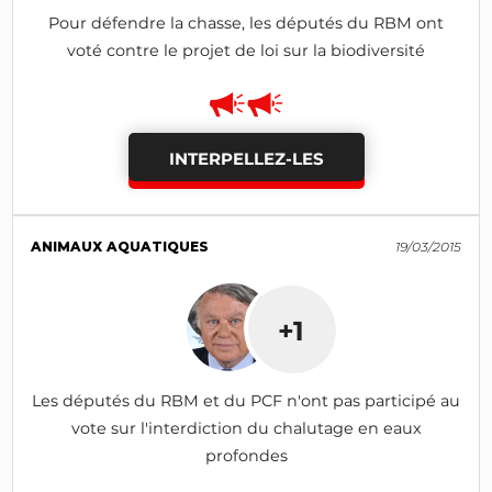
Pour défendre la chasse, les députés du RBM ont
voté contre le projet de loi sur la biodiversité
INTERPELLEZ-LES
ANIMAUX AQUATIQUES
19/03/2015
+1
Les députés du RBM et du PCF n'ont pas participé au
vote sur l'interdiction du chalutage en eaux
profondes