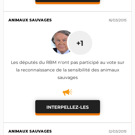
ANIMAUX SAUVAGES
16/03/2015
+1
Les députés du RBM n'ont pas participé au vote sur
la reconnaissance de la sensibilité des animaux
sauvages
INTERPELLEZ-LES
ANIMAUX SAUVAGES
12/03/2015