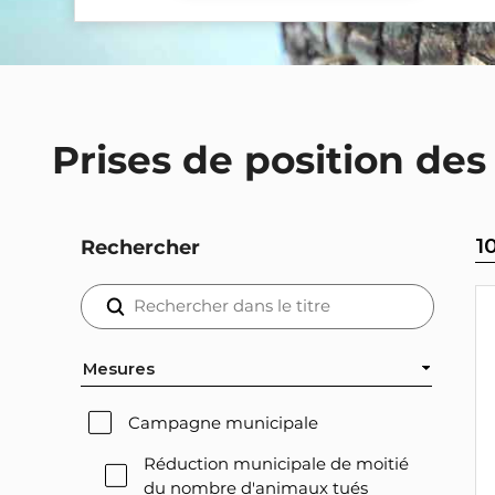
Prises de position des
1
Rechercher
Mesures
Campagne municipale
Réduction municipale de moitié
du nombre d'animaux tués