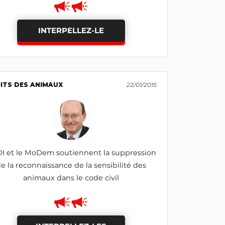
INTERPELLEZ-LE
ITS DES ANIMAUX
22/01/2015
DI et le MoDem soutiennent la suppression
e la reconnaissance de la sensibilité des
animaux dans le code civil