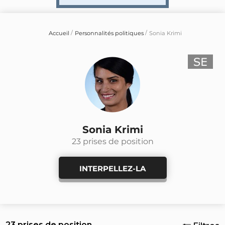
Accueil
Personnalités politiques
Sonia Krimi
Sonia Krimi
23 prises de position
INTERPELLEZ-LA
23 prises de position