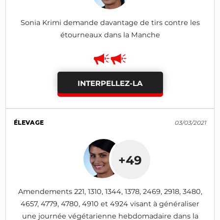
Sonia Krimi demande davantage de tirs contre les
étourneaux dans la Manche
INTERPELLEZ-LA
ÉLEVAGE
03/03/2021
+49
Amendements 221, 1310, 1344, 1378, 2469, 2918, 3480,
4657, 4779, 4780, 4910 et 4924 visant à généraliser
une journée végétarienne hebdomadaire dans la