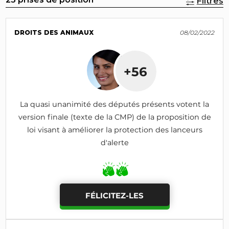
Filtres
DROITS DES ANIMAUX
08/02/2022
+56
La quasi unanimité des députés présents votent la
version finale (texte de la CMP) de la proposition de
loi visant à améliorer la protection des lanceurs
d'alerte
FÉLICITEZ-LES