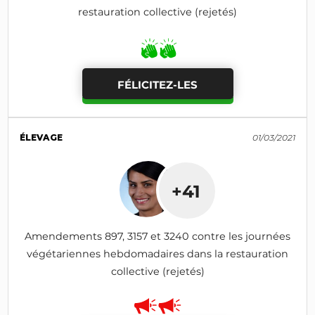
restauration collective (rejetés)
FÉLICITEZ-LES
ÉLEVAGE
01/03/2021
+41
Amendements 897, 3157 et 3240 contre les journées
végétariennes hebdomadaires dans la restauration
collective (rejetés)