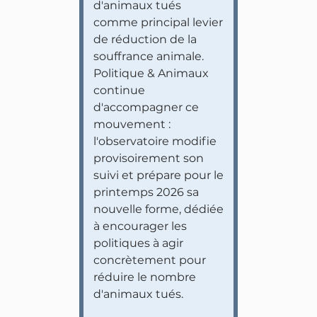
d'animaux tués
comme principal levier
de réduction de la
souffrance animale.
Politique & Animaux
continue
d'accompagner ce
mouvement :
l'observatoire modifie
provisoirement son
suivi et prépare pour le
printemps 2026 sa
nouvelle forme, dédiée
à encourager les
politiques à agir
concrètement pour
réduire le nombre
d'animaux tués.