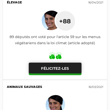
ÉLEVAGE
16/04/2021
+88
89 députés ont voté pour l'article 59 sur les menus
végétariens dans la loi climat (article adopté)
FÉLICITEZ-LES
ANIMAUX SAUVAGES
16/03/2021