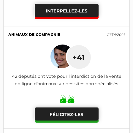
INTERPELLEZ-LES
ANIMAUX DE COMPAGNIE
27/01/2021
+41
42 députés ont voté pour l'interdiction de la vente
en ligne d'animaux sur des sites non spécialisés
FÉLICITEZ-LES