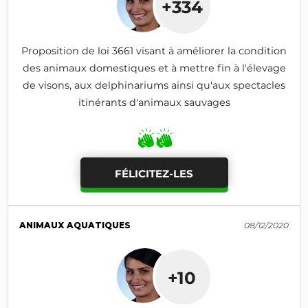
+334
Proposition de loi 3661 visant à améliorer la condition
des animaux domestiques et à mettre fin à l'élevage
de visons, aux delphinariums ainsi qu'aux spectacles
itinérants d'animaux sauvages
FÉLICITEZ-LES
ANIMAUX AQUATIQUES
08/12/2020
+10