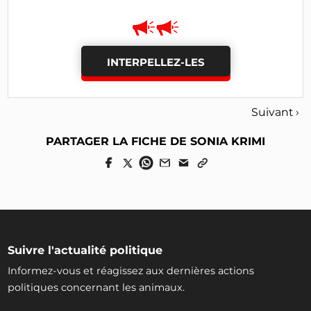
INTERPELLEZ-LES
Suivant ›
PARTAGER LA FICHE DE SONIA KRIMI
Suivre l'actualité politique
Informez-vous et réagissez aux dernières actions
politiques concernant les animaux.