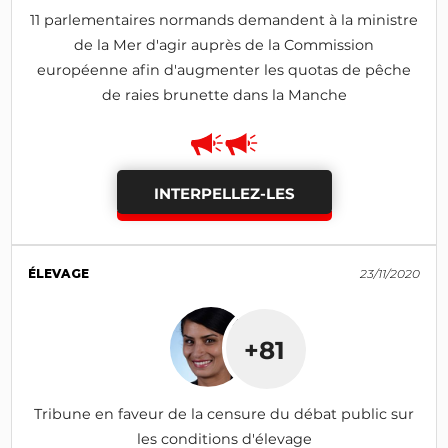
11 parlementaires normands demandent à la ministre
de la Mer d'agir auprès de la Commission
européenne afin d'augmenter les quotas de pêche
de raies brunette dans la Manche
INTERPELLEZ-LES
ÉLEVAGE
23/11/2020
+81
Tribune en faveur de la censure du débat public sur
les conditions d'élevage