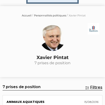
Accueil
Personnalités politiques
Xavier Pintat
Xavier Pintat
7 prises de position
7 prises de position
Filtres
ANIMAUX AQUATIQUES
15/08/2016