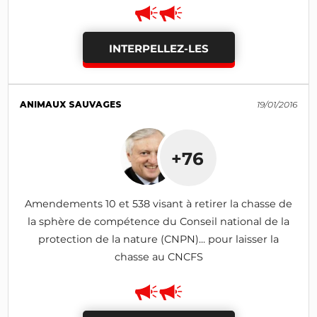
INTERPELLEZ-LES
ANIMAUX SAUVAGES
19/01/2016
+76
Amendements 10 et 538 visant à retirer la chasse de
la sphère de compétence du Conseil national de la
protection de la nature (CNPN)... pour laisser la
chasse au CNCFS