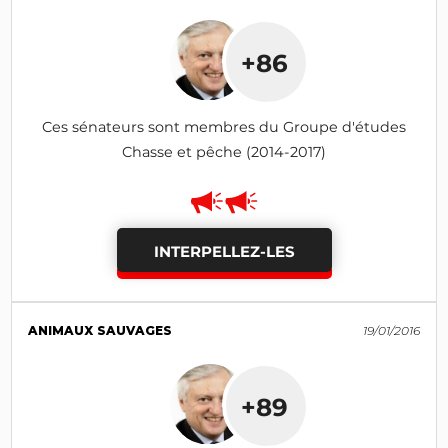
+86
Ces sénateurs sont membres du Groupe d'études
Chasse et pêche (2014-2017)
INTERPELLEZ-LES
ANIMAUX SAUVAGES
19/01/2016
+89