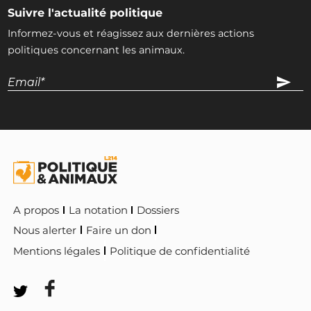
Suivre l'actualité politique
Informez-vous et réagissez aux dernières actions
politiques concernant les animaux.
A propos
La notation
Dossiers
Nous alerter
Faire un don
Mentions légales
Politique de confidentialité