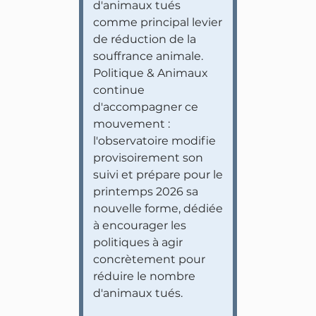
d'animaux tués
comme principal levier
de réduction de la
souffrance animale.
Politique & Animaux
continue
d'accompagner ce
mouvement :
l'observatoire modifie
provisoirement son
suivi et prépare pour le
printemps 2026 sa
nouvelle forme, dédiée
à encourager les
politiques à agir
concrètement pour
réduire le nombre
d'animaux tués.