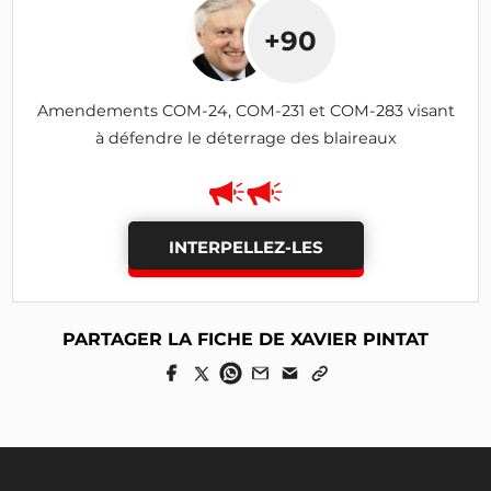
+90
Amendements COM-24, COM-231 et COM-283 visant
à défendre le déterrage des blaireaux
INTERPELLEZ-LES
PARTAGER LA FICHE DE XAVIER PINTAT