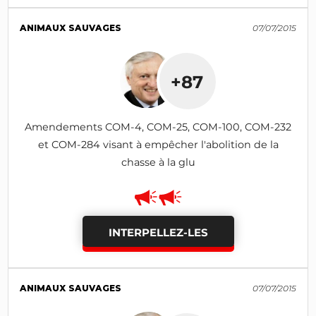
ANIMAUX SAUVAGES
07/07/2015
+87
Amendements COM-4, COM-25, COM-100, COM-232
et COM-284 visant à empêcher l'abolition de la
chasse à la glu
INTERPELLEZ-LES
ANIMAUX SAUVAGES
07/07/2015