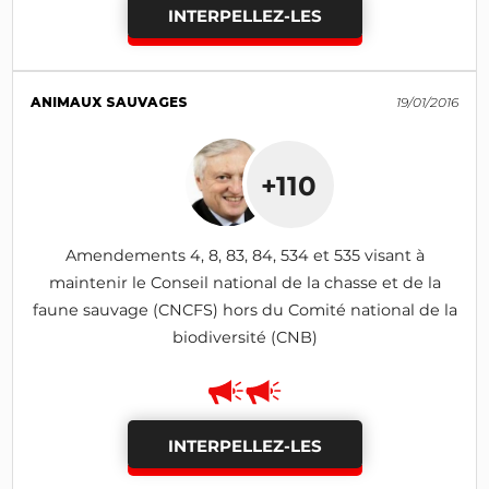
INTERPELLEZ-LES
ANIMAUX SAUVAGES
19/01/2016
+110
Amendements 4, 8, 83, 84, 534 et 535 visant à
maintenir le Conseil national de la chasse et de la
faune sauvage (CNCFS) hors du Comité national de la
biodiversité (CNB)
INTERPELLEZ-LES