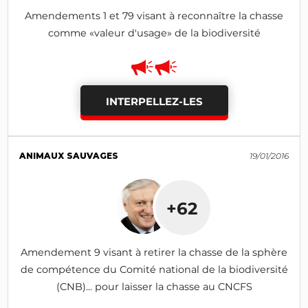
Amendements 1 et 79 visant à reconnaître la chasse
comme «valeur d'usage» de la biodiversité
INTERPELLEZ-LES
ANIMAUX SAUVAGES
19/01/2016
+62
Amendement 9 visant à retirer la chasse de la sphère
de compétence du Comité national de la biodiversité
(CNB)... pour laisser la chasse au CNCFS