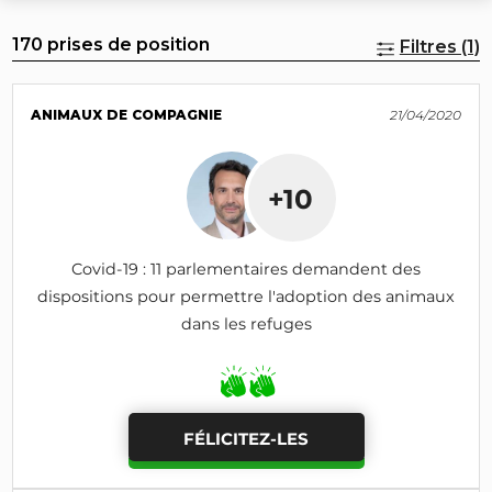
170 prises de position
Filtres (1)
ANIMAUX DE COMPAGNIE
21/04/2020
+10
Covid-19 : 11 parlementaires demandent des
dispositions pour permettre l'adoption des animaux
dans les refuges
FÉLICITEZ-LES