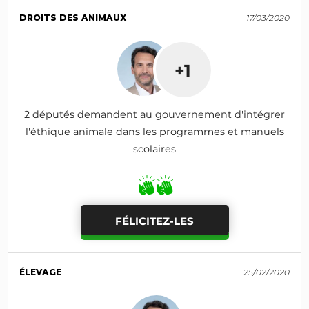
DROITS DES ANIMAUX
17/03/2020
+1
2 députés demandent au gouvernement d'intégrer
l'éthique animale dans les programmes et manuels
scolaires
FÉLICITEZ-LES
ÉLEVAGE
25/02/2020