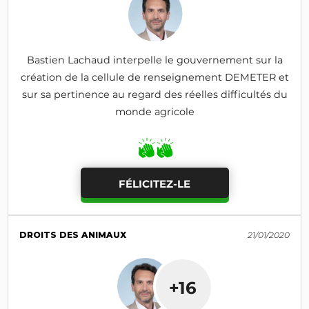
Bastien Lachaud interpelle le gouvernement sur la
création de la cellule de renseignement DEMETER et
sur sa pertinence au regard des réelles difficultés du
monde agricole
FÉLICITEZ-LE
DROITS DES ANIMAUX
21/01/2020
+16