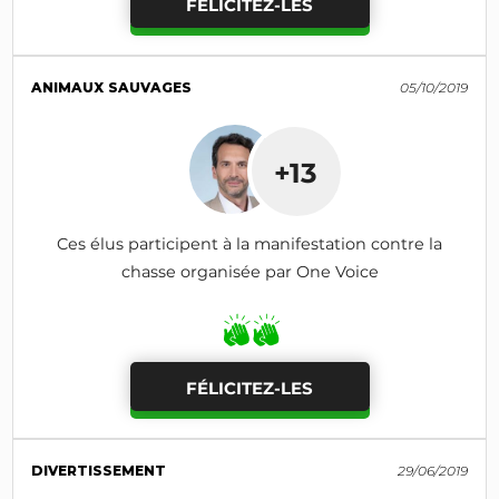
FÉLICITEZ-LES
ANIMAUX SAUVAGES
05/10/2019
+13
Ces élus participent à la manifestation contre la
chasse organisée par One Voice
FÉLICITEZ-LES
DIVERTISSEMENT
29/06/2019