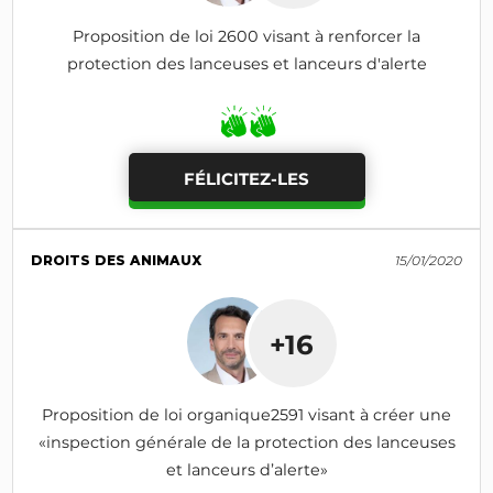
Proposition de loi 2600 visant à renforcer la
protection des lanceuses et lanceurs d'alerte
FÉLICITEZ-LES
DROITS DES ANIMAUX
15/01/2020
+16
Proposition de loi organique2591 visant à créer une
«inspection générale de la protection des lanceuses
et lanceurs d’alerte»