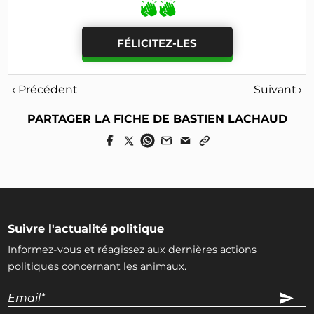
FÉLICITEZ-LES
‹ Précédent
Suivant ›
PARTAGER LA FICHE DE BASTIEN LACHAUD
Suivre l'actualité politique
Informez-vous et réagissez aux dernières actions
politiques concernant les animaux.