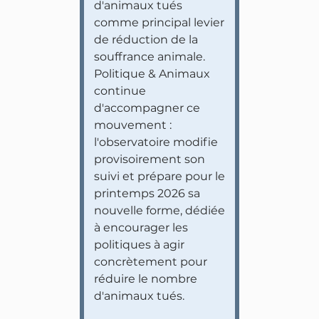
d'animaux tués
comme principal levier
de réduction de la
souffrance animale.
Politique & Animaux
continue
d'accompagner ce
mouvement :
l'observatoire modifie
provisoirement son
suivi et prépare pour le
printemps 2026 sa
nouvelle forme, dédiée
à encourager les
politiques à agir
concrètement pour
réduire le nombre
d'animaux tués.