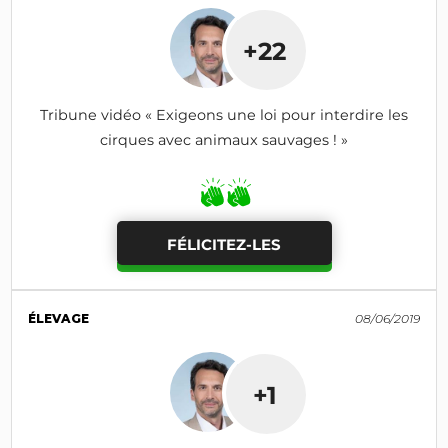
+22
Tribune vidéo « Exigeons une loi pour interdire les
cirques avec animaux sauvages ! »
FÉLICITEZ-LES
ÉLEVAGE
08/06/2019
+1