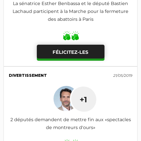
La sénatrice Esther Benbassa et le député Bastien
Lachaud participent à la Marche pour la fermeture
des abattoirs à Paris
FÉLICITEZ-LES
DIVERTISSEMENT
21/05/2019
+1
2 députés demandent de mettre fin aux «spectacles
de montreurs d'ours»