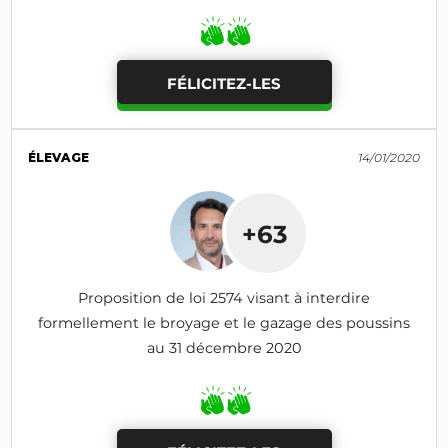
FÉLICITEZ-LES
ÉLEVAGE
14/01/2020
+63
Proposition de loi 2574 visant à interdire
formellement le broyage et le gazage des poussins
au 31 décembre 2020