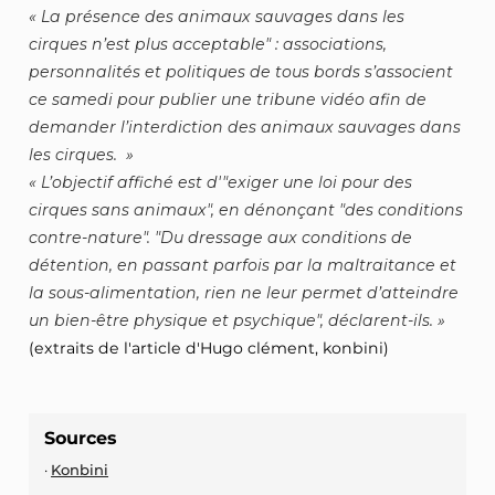
La présence des animaux sauvages dans les
cirques n’est plus acceptable" : associations,
personnalités et politiques de tous bords s’associent
ce samedi pour publier une tribune vidéo afin de
demander l’interdiction des animaux sauvages dans
les cirques.
L’objectif affiché est d'"exiger une loi pour des
cirques sans animaux", en dénonçant "des conditions
contre-nature". "Du dressage aux conditions de
détention, en passant parfois par la maltraitance et
la sous-alimentation, rien ne leur permet d’atteindre
un bien-être physique et psychique", déclarent-ils.
(extraits de l'article d'Hugo clément, konbini)
Sources
Konbini