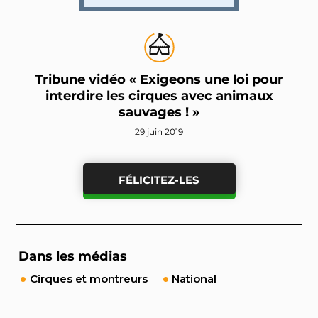
Tribune vidéo « Exigeons une loi pour
interdire les cirques avec animaux
sauvages ! »
29 juin 2019
FÉLICITEZ-LES
Dans les médias
Cirques et montreurs
National