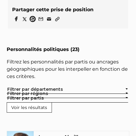
Partager cette prise de position
Personnalités politiques (23)
Filtrez les personnalités par partis ou ancrages
géographiques pour les interpeller en fonction de
ces critères.
Filtrer par départements
Filtrer par régions
Filtrer par partis