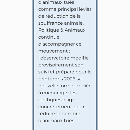
d'animaux tués
comme principal levier
de réduction de la
souffrance animale.
Politique & Animaux
continue
d'accompagner ce
mouvement :
l'observatoire modifie
provisoirement son
suivi et prépare pour le
printemps 2026 sa
nouvelle forme, dédiée
à encourager les
politiques à agir
concrètement pour
réduire le nombre
d'animaux tués.