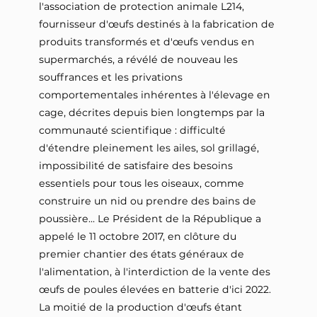
l'association de protection animale L214,
fournisseur d'œufs destinés à la fabrication de
produits transformés et d'œufs vendus en
supermarchés, a révélé de nouveau les
souffrances et les privations
comportementales inhérentes à l'élevage en
cage, décrites depuis bien longtemps par la
communauté scientifique : difficulté
d'étendre pleinement les ailes, sol grillagé,
impossibilité de satisfaire des besoins
essentiels pour tous les oiseaux, comme
construire un nid ou prendre des bains de
poussière... Le Président de la République a
appelé le 11 octobre 2017, en clôture du
premier chantier des états généraux de
l'alimentation, à l'interdiction de la vente des
œufs de poules élevées en batterie d'ici 2022.
La moitié de la production d'œufs étant