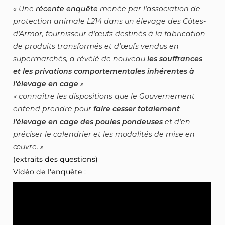
Une
récente enquête
menée par l'association de
protection animale L214 dans un élevage des Côtes-
d'Armor, fournisseur d'œufs destinés à la fabrication
de produits transformés et d'œufs vendus en
supermarchés, a révélé de nouveau
les souffrances
et les privations comportementales inhérentes à
l'élevage en cage
connaître les dispositions que le Gouvernement
entend prendre pour
faire cesser totalement
l'élevage en cage des poules pondeuses
et d'en
préciser le calendrier et les modalités de mise en
œuvre.
(extraits des questions)
Vidéo de l'enquête :