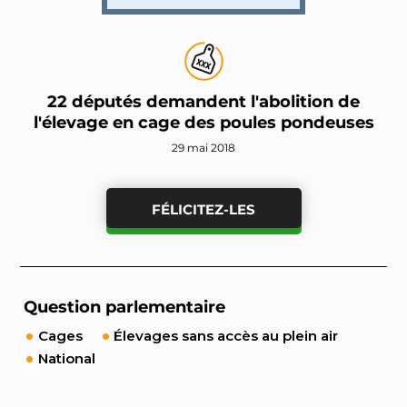
22 députés demandent l'abolition de
l'élevage en cage des poules pondeuses
29 mai 2018
FÉLICITEZ-LES
Question parlementaire
Cages
Élevages sans accès au plein air
National