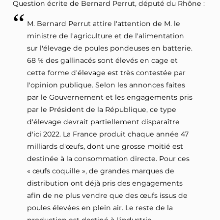
Question écrite de Bernard Perrut, député du Rhône :
M. Bernard Perrut attire l'attention de M. le
ministre de l'agriculture et de l'alimentation
sur l'élevage de poules pondeuses en batterie.
68 % des gallinacés sont élevés en cage et
cette forme d'élevage est très contestée par
l'opinion publique. Selon les annonces faites
par le Gouvernement et les engagements pris
par le Président de la République, ce type
d'élevage devrait partiellement disparaître
d'ici 2022. La France produit chaque année 47
milliards d'œufs, dont une grosse moitié est
destinée à la consommation directe. Pour ces
« œufs coquille », de grandes marques de
distribution ont déjà pris des engagements
afin de ne plus vendre que des œufs issus de
poules élevées en plein air. Le reste de la