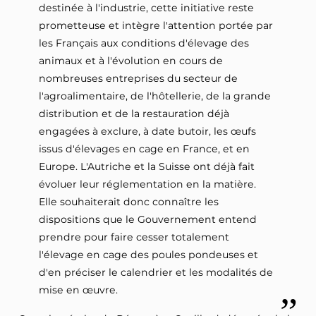
destinée à l'industrie, cette initiative reste
prometteuse et intègre l'attention portée par
les Français aux conditions d'élevage des
animaux et à l'évolution en cours de
nombreuses entreprises du secteur de
l'agroalimentaire, de l'hôtellerie, de la grande
distribution et de la restauration déjà
engagées à exclure, à date butoir, les œufs
issus d'élevages en cage en France, et en
Europe. L'Autriche et la Suisse ont déjà fait
évoluer leur réglementation en la matière.
Elle souhaiterait donc connaître les
dispositions que le Gouvernement entend
prendre pour faire cesser totalement
l'élevage en cage des poules pondeuses et
d'en préciser le calendrier et les modalités de
mise en œuvre.