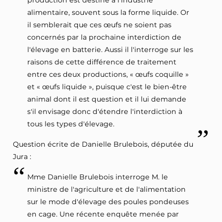
production est destiné à l'industrie
alimentaire, souvent sous la forme liquide. Or
il semblerait que ces œufs ne soient pas
concernés par la prochaine interdiction de
l'élevage en batterie. Aussi il l'interroge sur les
raisons de cette différence de traitement
entre ces deux productions, « œufs coquille »
et « œufs liquide », puisque c'est le bien-être
animal dont il est question et il lui demande
s'il envisage donc d'étendre l'interdiction à
tous les types d'élevage.
Question écrite de Danielle Brulebois, députée du
Jura :
Mme Danielle Brulebois interroge M. le
ministre de l'agriculture et de l'alimentation
sur le mode d'élevage des poules pondeuses
en cage. Une récente enquête menée par