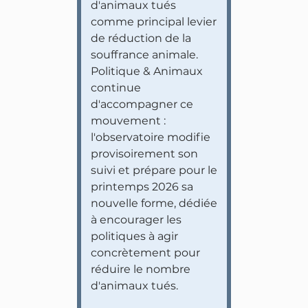
d'animaux tués
comme principal levier
de réduction de la
souffrance animale.
Politique & Animaux
continue
d'accompagner ce
mouvement :
l'observatoire modifie
provisoirement son
suivi et prépare pour le
printemps 2026 sa
nouvelle forme, dédiée
à encourager les
politiques à agir
concrètement pour
réduire le nombre
d'animaux tués.