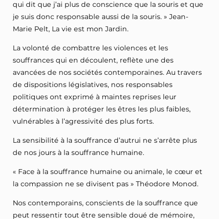
qui dit que j’ai plus de conscience que la souris et que
je suis donc responsable aussi de la souris. » Jean-
Marie Pelt, La vie est mon Jardin.
La volonté de combattre les violences et les
souffrances qui en découlent, reflète une des
avancées de nos sociétés contemporaines. Au travers
de dispositions législatives, nos responsables
politiques ont exprimé à maintes reprises leur
détermination à protéger les êtres les plus faibles,
vulnérables à l’agressivité des plus forts.
La sensibilité à la souffrance d’autrui ne s’arrête plus
de nos jours à la souffrance humaine.
« Face à la souffrance humaine ou animale, le cœur et
la compassion ne se divisent pas » Théodore Monod.
Nos contemporains, conscients de la souffrance que
peut ressentir tout être sensible doué de mémoire,