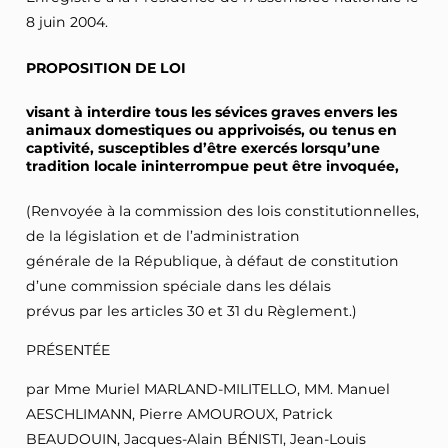
8 juin 2004.
PROPOSITION DE LOI
visant à interdire tous les sévices graves envers les
animaux domestiques ou apprivoisés, ou tenus en
captivité, susceptibles d’être exercés lorsqu’une
tradition locale ininterrompue peut être invoquée,
(Renvoyée à la commission des lois constitutionnelles,
de la législation et de l’administration
générale de la République, à défaut de constitution
d’une commission spéciale dans les délais
prévus par les articles 30 et 31 du Règlement.)
PRÉSENTÉE
par Mme Muriel MARLAND-MILITELLO, MM. Manuel
AESCHLIMANN, Pierre AMOUROUX, Patrick
BEAUDOUIN, Jacques-Alain BÉNISTI, Jean-Louis