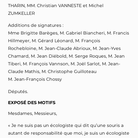
THARIN, MM. Christian VANNESTE et Michel
ZUMKELLER
Additions de signatures :
Mme Brigitte Barèges, M. Gabriel Biancheri, M. Francis
Hillmeyer, M. Gérard Léonard, M. François
Rochebloine, M. Jean-Claude Abrioux, M. Jean-Yves
Chamard, M. Jean Diébold, M. Serge Roques, M. Jean
Tiberi, M. François Vannson, M. Joël Sarlot, M. Jean-
Claude Mathis, M. Christophe Guilloteau
M. Jean-François Chossy
Députés.
EXPOSÉ DES MOTIFS
Mesdames, Messieurs,
« Je ne suis pas un écologiste qui dit qu’une souris a
autant de responsabilité que moi, je suis un écologiste