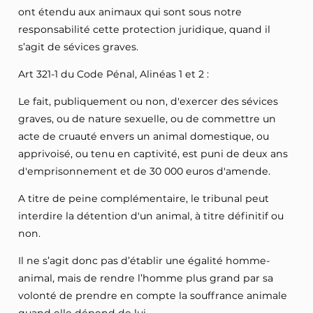
ont étendu aux animaux qui sont sous notre
responsabilité cette protection juridique, quand il
s’agit de sévices graves.
Art 321-1 du Code Pénal, Alinéas 1 et 2 :
Le fait, publiquement ou non, d'exercer des sévices
graves, ou de nature sexuelle, ou de commettre un
acte de cruauté envers un animal domestique, ou
apprivoisé, ou tenu en captivité, est puni de deux ans
d'emprisonnement et de 30 000 euros d'amende.
A titre de peine complémentaire, le tribunal peut
interdire la détention d'un animal, à titre définitif ou
non.
Il ne s’agit donc pas d’établir une égalité homme-
animal, mais de rendre l’homme plus grand par sa
volonté de prendre en compte la souffrance animale