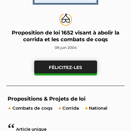
Proposition de loi 1652 visant à abolir la
corrida et les combats de coqs
08 juin 2004
FÉLICITEZ-LES
Propositions & Projets de loi
Combats de coqs
Corrida
National
Article unique