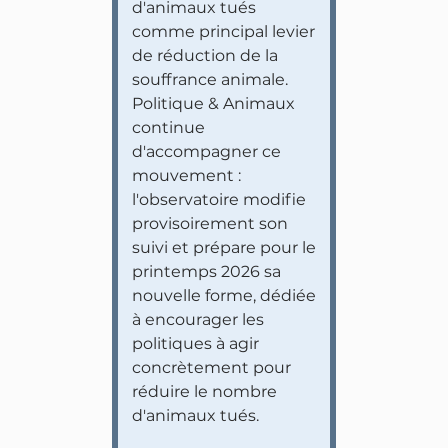
d'animaux tués
comme principal levier
de réduction de la
souffrance animale.
Politique & Animaux
continue
d'accompagner ce
mouvement :
l'observatoire modifie
provisoirement son
suivi et prépare pour le
printemps 2026 sa
nouvelle forme, dédiée
à encourager les
politiques à agir
concrètement pour
réduire le nombre
d'animaux tués.