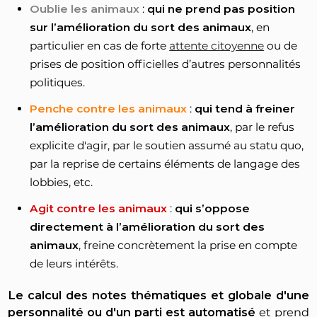
Oublie les animaux
:
qui ne prend pas position
sur l’amélioration du sort des animaux
, en
particulier en cas de forte
attente citoyenne
ou de
prises de position officielles d’autres personnalités
politiques.
Penche contre les animaux
:
qui tend à freiner
l’amélioration du sort des animaux
, par le refus
explicite d'agir, par le soutien assumé au statu quo,
par la reprise de certains éléments de langage des
lobbies, etc.
Agit contre les animaux
:
qui s’oppose
directement à l’amélioration du sort des
animaux
, freine concrètement la prise en compte
de leurs intérêts.
Le calcul des notes thématiques et globale d'une
personnalité ou d'un parti est automatisé
et prend