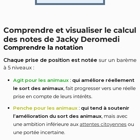
Comprendre et visualiser le calcul
des notes de Jacky Deromedi
Comprendre la notation
Chaque prise de position est notée
sur un barème
à 5 niveaux :
Agit pour les animaux
:
qui améliore réellement
le sort des animaux
, fait progresser vers une réelle
prise en compte de leurs intérêts.
Penche pour les animaux
:
qui tend à soutenir
l’amélioration du sort des animaux
, mais avec
une ambition inférieure aux
attentes citoyennes
ou
une portée incertaine.