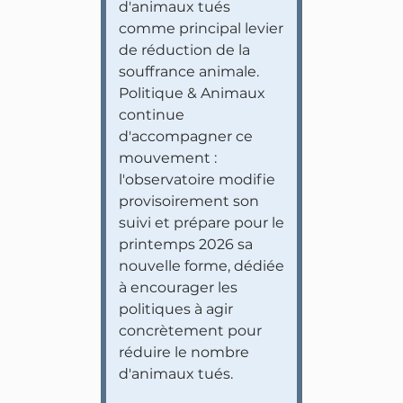
d'animaux tués
comme principal levier
de réduction de la
souffrance animale.
Politique & Animaux
continue
d'accompagner ce
mouvement :
l'observatoire modifie
provisoirement son
suivi et prépare pour le
printemps 2026 sa
nouvelle forme, dédiée
à encourager les
politiques à agir
concrètement pour
réduire le nombre
d'animaux tués.