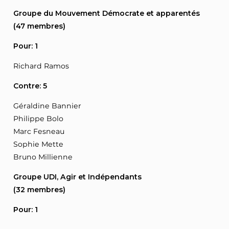
Groupe du Mouvement Démocrate et apparentés
(47 membres)
Pour: 1
Richard Ramos
Contre: 5
Géraldine Bannier
Philippe Bolo
Marc Fesneau
Sophie Mette
Bruno Millienne
Groupe UDI, Agir et Indépendants
(32 membres)
Pour: 1