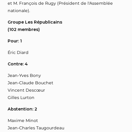
et M. François de Rugy (Président de l'Assemblée
nationale).
Groupe Les Républicains
(102 membres)
Pour: 1
Éric Diard
Contre: 4
Jean-Yves Bony
Jean-Claude Bouchet
Vincent Descœur
Gilles Lurton
Abstention: 2
Maxime Minot
Jean-Charles Taugourdeau