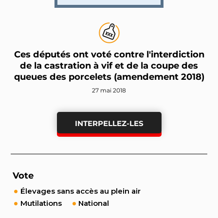
Ces députés ont voté contre l'interdiction
de la castration à vif et de la coupe des
queues des porcelets (amendement 2018)
27 mai 2018
INTERPELLEZ-LES
Vote
Élevages sans accès au plein air
Mutilations
National