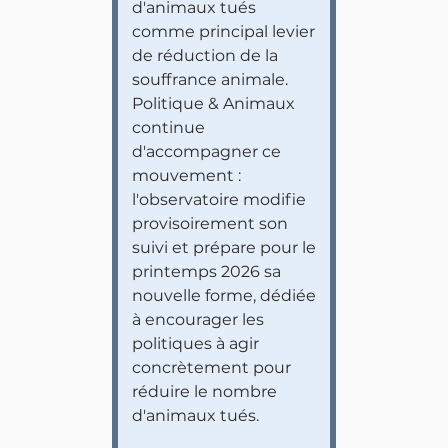
d'animaux tués
comme principal levier
de réduction de la
souffrance animale.
Politique & Animaux
continue
d'accompagner ce
mouvement :
l'observatoire modifie
provisoirement son
suivi et prépare pour le
printemps 2026 sa
nouvelle forme, dédiée
à encourager les
politiques à agir
concrètement pour
réduire le nombre
d'animaux tués.