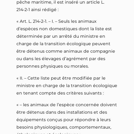
pêche maritime, il est inséré un article L.
214‑2‑1 ainsi rédigé :
« Art. L. 214‑2‑1. – I. – Seuls les animaux
d’espèces non domestiques dont la liste est
déterminée par un arrêté du ministre en
charge de la transition écologique peuvent
être détenus comme animaux de compagnie
ou dans les élevages d’agrément par des
personnes physiques ou morales.
« II. – Cette liste peut être modifiée par le
ministre en charge de la transition écologique
en tenant compte des critères suivants :
« – les animaux de l’espèce concernée doivent
être détenus dans des installations et des
équipements conçus pour répondre à leurs
besoins physiologiques, comportementaux,