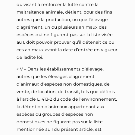
du visant à renforcer la lutte contre la
maltraitance animale, détient, pour des fins
autres que la production, ou que l’élevage
d’agrément, un ou plusieurs animaux des
espèces qui ne figurent pas sur la liste visée
au I, doit pouvoir prouver qu’il détenait ce ou
ces animaux avant la date d’entrée en vigueur
de ladite loi.
« V – Dans les établissements d’élevage,
autres que les élevages d’agrément,
d’animaux d’espèces non domestiques, de
vente, de location, de transit, tels que définis
à l’article L. 413‑2 du code de l’environnement,
la détention d’animaux appartenant aux
espèces ou groupes d’espèces non
domestiques ne figurant pas sur la liste
mentionnée au I du présent article, est