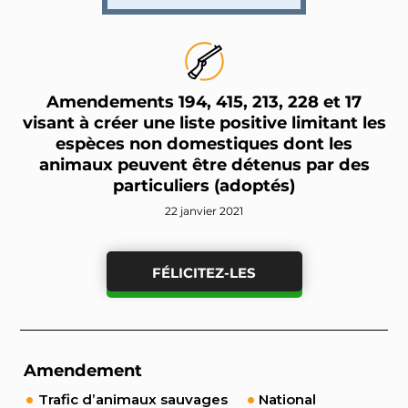
Amendements 194, 415, 213, 228 et 17
visant à créer une liste positive limitant les
espèces non domestiques dont les
animaux peuvent être détenus par des
particuliers (adoptés)
22 janvier 2021
FÉLICITEZ-LES
Amendement
Trafic d’animaux sauvages
National