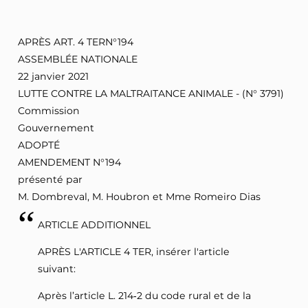
APRÈS ART. 4 TERN°194
ASSEMBLÉE NATIONALE
22 janvier 2021
LUTTE CONTRE LA MALTRAITANCE ANIMALE - (N° 3791)
Commission
Gouvernement
ADOPTÉ
AMENDEMENT N°194
présenté par
M. Dombreval, M. Houbron et Mme Romeiro Dias
ARTICLE ADDITIONNEL
APRÈS L'ARTICLE 4 TER, insérer l'article
suivant:
Après l’article L. 214‑2 du code rural et de la