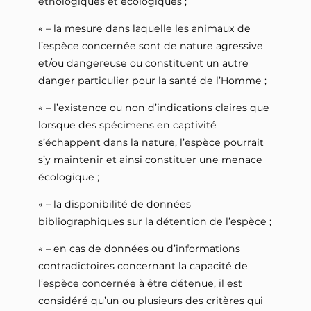
éthologiques et écologiques ;
« – la mesure dans laquelle les animaux de
l’espèce concernée sont de nature agressive
et/ou dangereuse ou constituent un autre
danger particulier pour la santé de l’Homme ;
« – l’existence ou non d’indications claires que
lorsque des spécimens en captivité
s’échappent dans la nature, l’espèce pourrait
s’y maintenir et ainsi constituer une menace
écologique ;
« – la disponibilité de données
bibliographiques sur la détention de l’espèce ;
« – en cas de données ou d’informations
contradictoires concernant la capacité de
l’espèce concernée à être détenue, il est
considéré qu’un ou plusieurs des critères qui