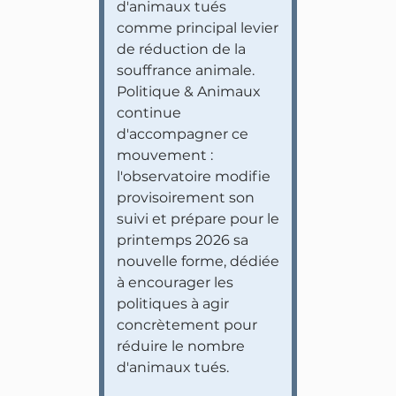
d'animaux tués
comme principal levier
de réduction de la
souffrance animale.
Politique & Animaux
continue
d'accompagner ce
mouvement :
l'observatoire modifie
provisoirement son
suivi et prépare pour le
printemps 2026 sa
nouvelle forme, dédiée
à encourager les
politiques à agir
concrètement pour
réduire le nombre
d'animaux tués.