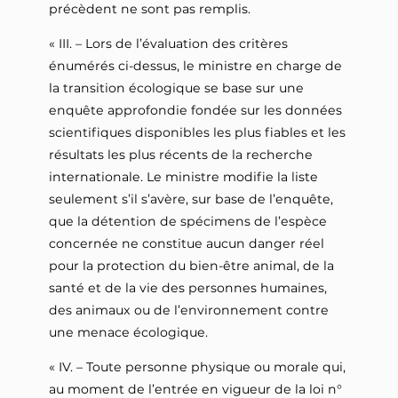
précèdent ne sont pas remplis.
« III. – Lors de l’évaluation des critères
énumérés ci-dessus, le ministre en charge de
la transition écologique se base sur une
enquête approfondie fondée sur les données
scientifiques disponibles les plus fiables et les
résultats les plus récents de la recherche
internationale. Le ministre modifie la liste
seulement s’il s’avère, sur base de l’enquête,
que la détention de spécimens de l’espèce
concernée ne constitue aucun danger réel
pour la protection du bien-être animal, de la
santé et de la vie des personnes humaines,
des animaux ou de l’environnement contre
une menace écologique.
« IV. – Toute personne physique ou morale qui,
au moment de l’entrée en vigueur de la loi n°