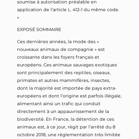
soumise à autorisation préalable en
application de l’article L. 412‑1 du même code.
»
EXPOSÉ SOMMAIRE
Ces dernières années, la mode des «
nouveaux animaux de compagnie » est
croissante dans les foyers français et
européens. Ces animaux sauvages exotiques
sont principalement des reptiles, oiseaux,
primates et autres mammifères, insectes,
dont la majorité est importée de pays extra-
européens et dont l’origine est parfois illégale,
alimentant ainsi un trafic qui conduit
directement à un appauvrissement de la
biodiversité. En France, la détention de ces
animaux est, à ce jour, régit par l’arrêté du 8
octobre 2018, une réglementation très limitée