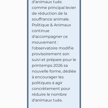
d'animaux tués
comme principal levier
de réduction de la
souffrance animale.
Politique & Animaux
continue
d'accompagner ce
mouvement :
l'observatoire modifie
provisoirement son
suivi et prépare pour le
printemps 2026 sa
nouvelle forme, dédiée
à encourager les
politiques à agir
concrètement pour
réduire le nombre
d'animaux tués.