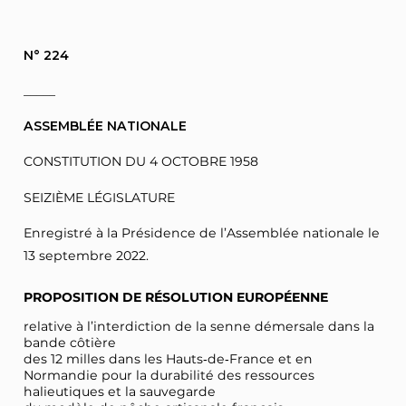
N° 224
_____
ASSEMBLÉE NATIONALE
CONSTITUTION DU 4 OCTOBRE 1958
SEIZIÈME LÉGISLATURE
Enregistré à la Présidence de l’Assemblée nationale le
13 septembre 2022.
PROPOSITION DE RÉSOLUTION EUROPÉENNE
relative à l’interdiction de la senne démersale dans la
bande côtière
des 12 milles dans les Hauts‑de‑France et en
Normandie pour la durabilité des ressources
halieutiques et la sauvegarde