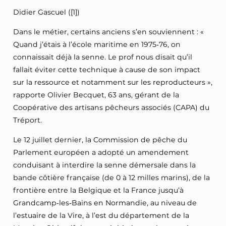
Didier Gascuel ([1])
Dans le métier, certains anciens s’en souviennent : «
Quand j’étais à l’école maritime en 1975‑76, on
connaissait déjà la senne. Le prof nous disait qu’il
fallait éviter cette technique à cause de son impact
sur la ressource et notamment sur les reproducteurs »,
rapporte Olivier Becquet, 63 ans, gérant de la
Coopérative des artisans pêcheurs associés (CAPA) du
Tréport.
Le 12 juillet dernier, la Commission de pêche du
Parlement européen a adopté un amendement
conduisant à interdire la senne démersale dans la
bande côtière française (de 0 à 12 milles marins), de la
frontière entre la Belgique et la France jusqu’à
Grandcamp‑les‑Bains en Normandie, au niveau de
l’estuaire de la Vire, à l’est du département de la