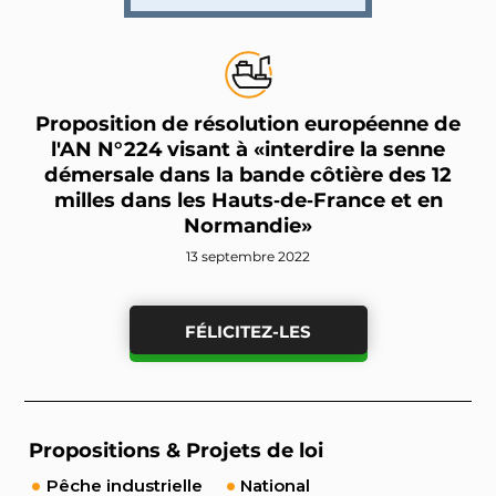
Proposition de résolution européenne de
l'AN N°224 visant à «interdire la senne
démersale dans la bande côtière des 12
milles dans les Hauts‑de‑France et en
Normandie»
13 septembre 2022
FÉLICITEZ-LES
Propositions & Projets de loi
Pêche industrielle
National